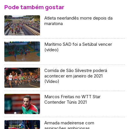
Pode também gostar
Atleta neerlandês morre depois da
maratona
Marítimo SAD foi a Setúbal vencer
(vídeo)
Corrida de São Silvestre poderá
acontecer em janeiro de 2021
(Vídeo)
Marcos Freitas no WTT Star
Contender Túnis 2021
Armada madeirense com
aspirações ambiciosas