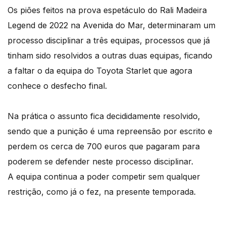
Os piões feitos na prova espetáculo do Rali Madeira
Legend de 2022 na Avenida do Mar, determinaram um
processo disciplinar a três equipas, processos que já
tinham sido resolvidos a outras duas equipas, ficando
a faltar o da equipa do Toyota Starlet que agora
conhece o desfecho final.
Na prática o assunto fica decididamente resolvido,
sendo que a punição é uma repreensão por escrito e
perdem os cerca de 700 euros que pagaram para
poderem se defender neste processo disciplinar.
A equipa continua a poder competir sem qualquer
restrição, como já o fez, na presente temporada.