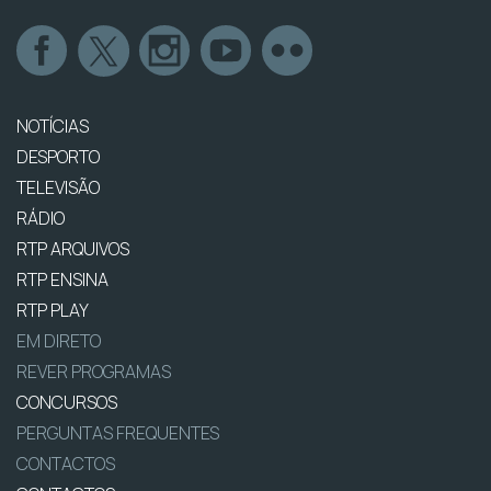
NOTÍCIAS
DESPORTO
TELEVISÃO
RÁDIO
RTP ARQUIVOS
RTP ENSINA
RTP PLAY
EM DIRETO
REVER PROGRAMAS
CONCURSOS
PERGUNTAS FREQUENTES
CONTACTOS