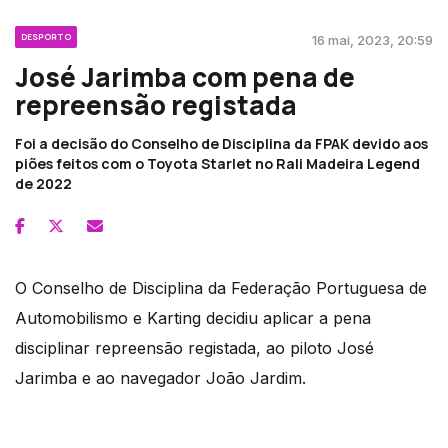
DESPORTO
16 mai, 2023, 20:59
José Jarimba com pena de
repreensão registada
Foi a decisão do Conselho de Disciplina da FPAK devido aos
piões feitos com o Toyota Starlet no Rali Madeira Legend
de 2022
O Conselho de Disciplina da Federação Portuguesa de
Automobilismo e Karting decidiu aplicar a pena
disciplinar repreensão registada, ao piloto José
Jarimba e ao navegador João Jardim.