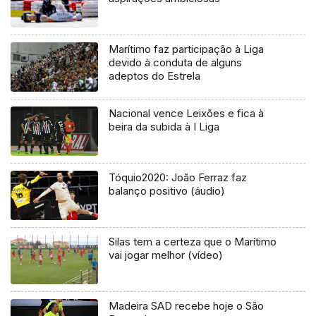
Marítimo faz participação à Liga
devido à conduta de alguns
adeptos do Estrela
Nacional vence Leixões e fica à
beira da subida à I Liga
Tóquio2020: João Ferraz faz
balanço positivo (áudio)
Silas tem a certeza que o Marítimo
vai jogar melhor (vídeo)
Madeira SAD recebe hoje o São