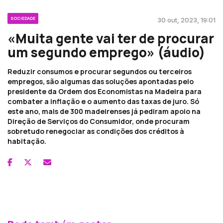
SOCIEDADE
30 out, 2023, 19:01
«Muita gente vai ter de procurar
um segundo emprego» (áudio)
Reduzir consumos e procurar segundos ou terceiros
empregos, são algumas das soluções apontadas pelo
presidente da Ordem dos Economistas na Madeira para
combater a inflação e o aumento das taxas de juro. Só
este ano, mais de 300 madeirenses já pediram apoio na
Direção de Serviços do Consumidor, onde procuram
sobretudo renegociar as condições dos créditos à
habitação.