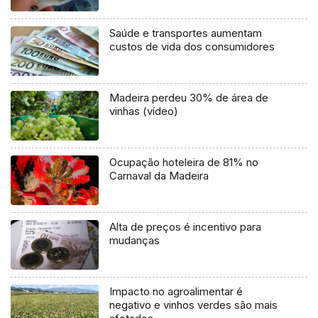
Saúde e transportes aumentam
custos de vida dos consumidores
Madeira perdeu 30% de área de
vinhas (vídeo)
Ocupação hoteleira de 81% no
Carnaval da Madeira
Alta de preços é incentivo para
mudanças
Impacto no agroalimentar é
negativo e vinhos verdes são mais