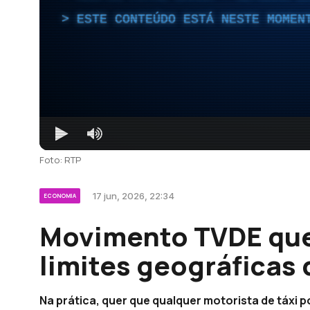
ESTE CONTEÚDO ESTÁ NESTE MOMEN
Foto: RTP
17 jun, 2026, 22:34
ECONOMIA
Movimento TVDE que
limites geográficas 
Na prática, quer que qualquer motorista de táxi 