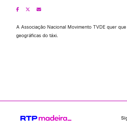
A Associação Nacional Movimento TVDE quer que a
geográficas do táxi.
Si