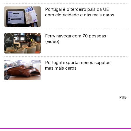
Portugal é o terceiro país da UE
com eletricidade e gás mais caros
Ferry navega com 70 pessoas
(vídeo)
Portugal exporta menos sapatos
mas mais caros
PUB