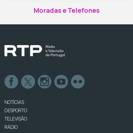
Moradas e Telefones
NOTÍCIAS
DESPORTO
TELEVISÃO
RÁDIO