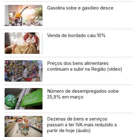
Gasolina sobe e gasóleo desce
Venda de bordado caiu 10%
Preços dos bens alimentares
continuam a subir na Região (vídeo)
Número de desempregados sobe
25,9% em março
Dezenas de bens e serviços
passam a ter IVA mais reduzido a
partir de hoje (áudio)