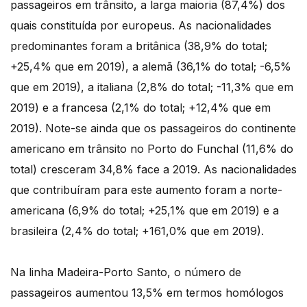
passageiros em trânsito, a larga maioria (87,4%) dos
quais constituída por europeus. As nacionalidades
predominantes foram a britânica (38,9% do total;
+25,4% que em 2019), a alemã (36,1% do total; -6,5%
que em 2019), a italiana (2,8% do total; -11,3% que em
2019) e a francesa (2,1% do total; +12,4% que em
2019). Note-se ainda que os passageiros do continente
americano em trânsito no Porto do Funchal (11,6% do
total) cresceram 34,8% face a 2019. As nacionalidades
que contribuíram para este aumento foram a norte-
americana (6,9% do total; +25,1% que em 2019) e a
brasileira (2,4% do total; +161,0% que em 2019).
Na linha Madeira-Porto Santo, o número de
passageiros aumentou 13,5% em termos homólogos