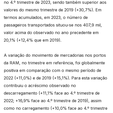
no 4.º trimestre de 2023, sendo também superior aos
valores do mesmo trimestre de 2019 (+30,7%). Em
termos acumulados, em 2023, o número de
passageiros transportados situou-se nos 407,9 mil,
valor acima do observado no ano precedente em
20,1% (+12,4% que em 2019).
A variação do movimento de mercadorias nos portos
da RAM, no trimestre em referência, foi globalmente
positiva em comparação com o mesmo período de
2022 (+11,0%) e de 2019 (+15,1%). Para esta variação
contribuiu o acréscimo observado no
descarregamento (+11,1% face ao 4.º trimestre de
2022; +16,9% face ao 4.º trimestre de 2019), assim
como no carregamento (+10,0% face ao 4.º trimestre