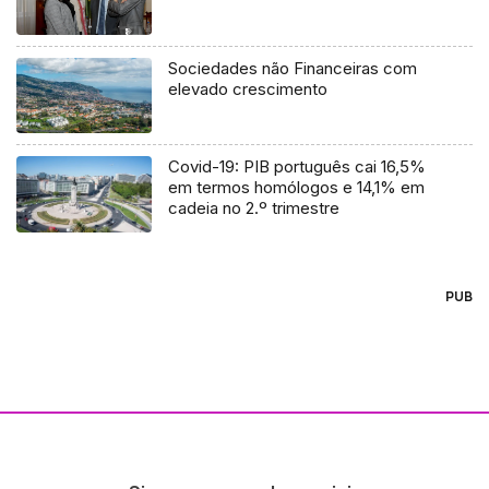
Sociedades não Financeiras com
elevado crescimento
Covid-19: PIB português cai 16,5%
em termos homólogos e 14,1% em
cadeia no 2.º trimestre
PUB