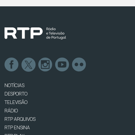
NOTÍCIAS
DESPORTO
TELEVISÃO
RÁDIO
RTP ARQUIVOS
RTP ENSINA