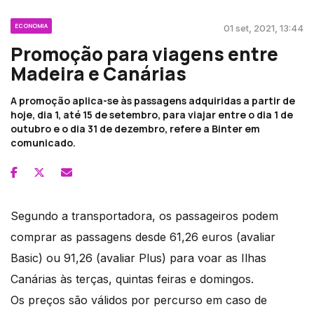
ECONOMIA
01 set, 2021, 13:44
Promoção para viagens entre
Madeira e Canárias
A promoção aplica-se às passagens adquiridas a partir de
hoje, dia 1, até 15 de setembro, para viajar entre o dia 1 de
outubro e o dia 31 de dezembro, refere a Binter em
comunicado.
Segundo a transportadora, os passageiros podem
comprar as passagens desde 61,26 euros (avaliar
Basic) ou 91,26 (avaliar Plus) para voar as Ilhas
Canárias às terças, quintas feiras e domingos.
Os preços são válidos por percurso em caso de