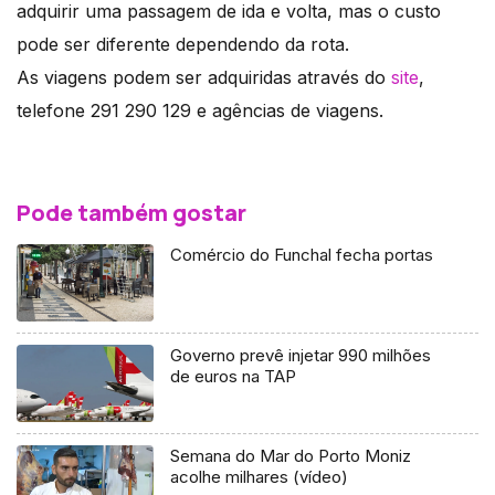
adquirir uma passagem de ida e volta, mas o custo
pode ser diferente dependendo da rota.
As viagens podem ser adquiridas através do
site
,
telefone 291 290 129 e agências de viagens.
Pode também gostar
Comércio do Funchal fecha portas
Governo prevê injetar 990 milhões
de euros na TAP
Semana do Mar do Porto Moniz
acolhe milhares (vídeo)