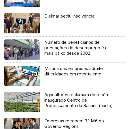
Dielmar pediu insolvência
Número de beneficiários de
prestações de desemprego é o
mais baixo desde 2002
Maioria das empresas admite
dificuldades em reter talento
Agricultores reclamam do recém-
inaugurado Centro de
Processamento da Banana (áudio)
Empresas recebem 3,1 M€ do
Governo Regional