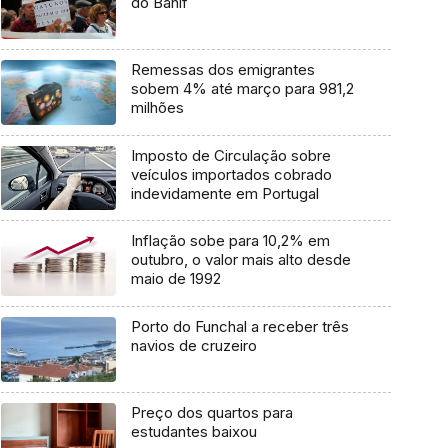
do Banif
Remessas dos emigrantes
sobem 4% até março para 981,2
milhões
Imposto de Circulação sobre
veículos importados cobrado
indevidamente em Portugal
Inflação sobe para 10,2% em
outubro, o valor mais alto desde
maio de 1992
Porto do Funchal a receber três
navios de cruzeiro
Preço dos quartos para
estudantes baixou