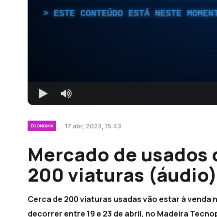
ESTE CONTEÚDO ESTÁ NESTE MOMEN
17 abr, 2023, 15:43
ECONOMIA
Mercado de usados 
200 viaturas (áudio)
Cerca de 200 viaturas usadas vão estar à venda 
decorrer entre 19 e 23 de abril, no Madeira Tecno