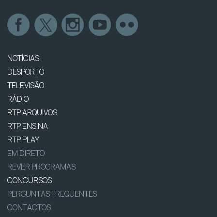
NOTÍCIAS
DESPORTO
TELEVISÃO
RÁDIO
RTP ARQUIVOS
RTP ENSINA
RTP PLAY
EM DIRETO
REVER PROGRAMAS
CONCURSOS
PERGUNTAS FREQUENTES
CONTACTOS