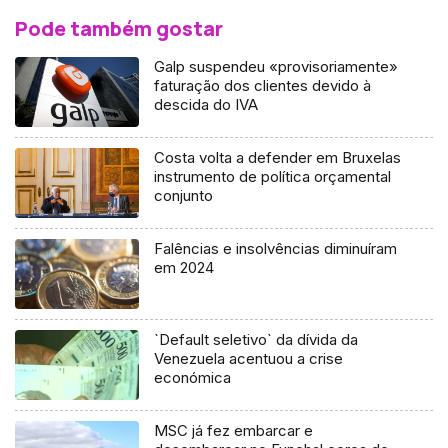
Pode também gostar
Galp suspendeu «provisoriamente»
faturação dos clientes devido à
descida do IVA
Costa volta a defender em Bruxelas
instrumento de política orçamental
conjunto
Falências e insolvências diminuíram
em 2024
`Default seletivo` da dívida da
Venezuela acentuou a crise
económica
MSC já fez embarcar e