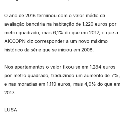
O ano de 2018 terminou com o valor médio da
avaliação bancária na habitação de 1.220 euros por
metro quadrado, mais 6,1% do que em 2017, o que a
AICCOPN diz corresponder a um novo máximo
histórico da série que se iniciou em 2008.
Nos apartamentos o valor fixou-se em 1.284 euros
por metro quadrado, traduzindo um aumento de 7%,
e nas moradias em 1.119 euros, mais 4,9% do que em
2017.
LUSA