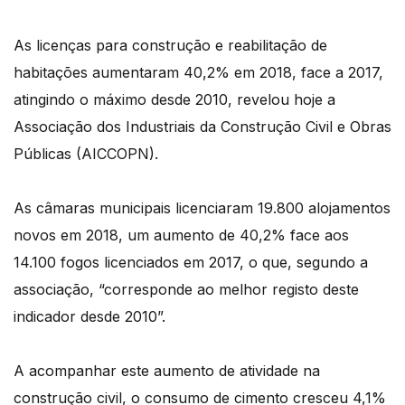
As licenças para construção e reabilitação de
habitações aumentaram 40,2% em 2018, face a 2017,
atingindo o máximo desde 2010, revelou hoje a
Associação dos Industriais da Construção Civil e Obras
Públicas (AICCOPN).
As câmaras municipais licenciaram 19.800 alojamentos
novos em 2018, um aumento de 40,2% face aos
14.100 fogos licenciados em 2017, o que, segundo a
associação, “corresponde ao melhor registo deste
indicador desde 2010”.
A acompanhar este aumento de atividade na
construção civil, o consumo de cimento cresceu 4,1%