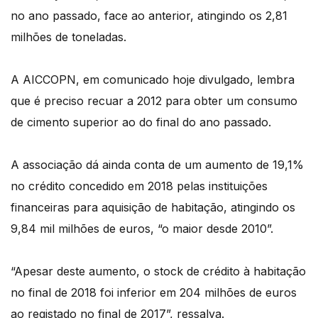
no ano passado, face ao anterior, atingindo os 2,81
milhões de toneladas.
A AICCOPN, em comunicado hoje divulgado, lembra
que é preciso recuar a 2012 para obter um consumo
de cimento superior ao do final do ano passado.
A associação dá ainda conta de um aumento de 19,1%
no crédito concedido em 2018 pelas instituições
financeiras para aquisição de habitação, atingindo os
9,84 mil milhões de euros, “o maior desde 2010”.
“Apesar deste aumento, o stock de crédito à habitação
no final de 2018 foi inferior em 204 milhões de euros
ao registado no final de 2017”, ressalva.