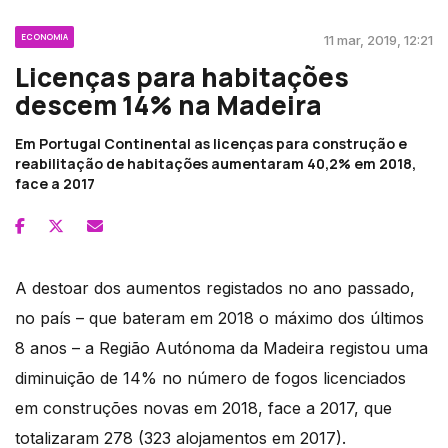
ECONOMIA
11 mar, 2019, 12:21
Licenças para habitações
descem 14% na Madeira
Em Portugal Continental as licenças para construção e
reabilitação de habitações aumentaram 40,2% em 2018,
face a 2017
A destoar dos aumentos registados no ano passado,
no país – que bateram em 2018 o máximo dos últimos
8 anos – a Região Autónoma da Madeira registou uma
diminuição de 14% no número de fogos licenciados
em construções novas em 2018, face a 2017, que
totalizaram 278 (323 alojamentos em 2017).