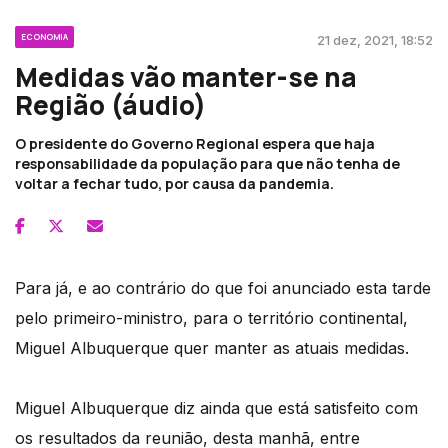
ECONOMIA
21 dez, 2021, 18:52
Medidas vão manter-se na
Região (áudio)
O presidente do Governo Regional espera que haja
responsabilidade da população para que não tenha de
voltar a fechar tudo, por causa da pandemia.
Para já, e ao contrário do que foi anunciado esta tarde
pelo primeiro-ministro, para o território continental,
Miguel Albuquerque quer manter as atuais medidas.
Miguel Albuquerque diz ainda que está satisfeito com
os resultados da reunião, desta manhã, entre