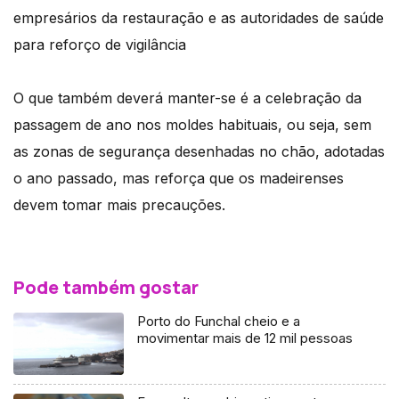
empresários da restauração e as autoridades de saúde
para reforço de vigilância
O que também deverá manter-se é a celebração da
passagem de ano nos moldes habituais, ou seja, sem
as zonas de segurança desenhadas no chão, adotadas
o ano passado, mas reforça que os madeirenses
devem tomar mais precauções.
Pode também gostar
Porto do Funchal cheio e a
movimentar mais de 12 mil pessoas