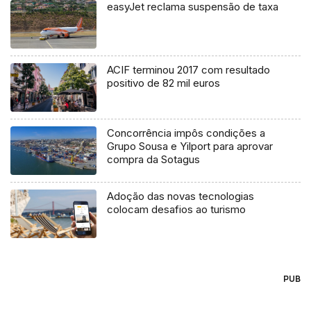
easyJet reclama suspensão de taxa
ACIF terminou 2017 com resultado
positivo de 82 mil euros
Concorrência impôs condições a
Grupo Sousa e Yilport para aprovar
compra da Sotagus
Adoção das novas tecnologias
colocam desafios ao turismo
PUB