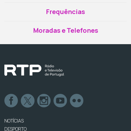
Frequências
Moradas e Telefones
NOTÍCIAS
DESPORTO