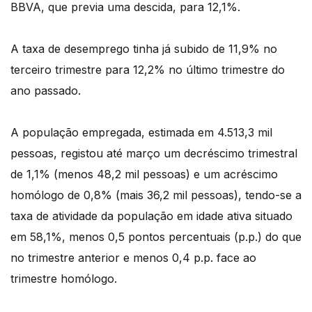
BBVA, que previa uma descida, para 12,1%.
A taxa de desemprego tinha já subido de 11,9% no
terceiro trimestre para 12,2% no último trimestre do
ano passado.
A população empregada, estimada em 4.513,3 mil
pessoas, registou até março um decréscimo trimestral
de 1,1% (menos 48,2 mil pessoas) e um acréscimo
homólogo de 0,8% (mais 36,2 mil pessoas), tendo-se a
taxa de atividade da população em idade ativa situado
em 58,1%, menos 0,5 pontos percentuais (p.p.) do que
no trimestre anterior e menos 0,4 p.p. face ao
trimestre homólogo.