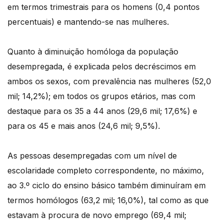
em termos trimestrais para os homens (0,4 pontos
percentuais) e mantendo-se nas mulheres.
Quanto à diminuição homóloga da população
desempregada, é explicada pelos decréscimos em
ambos os sexos, com prevalência nas mulheres (52,0
mil; 14,2%); em todos os grupos etários, mas com
destaque para os 35 a 44 anos (29,6 mil; 17,6%) e
para os 45 e mais anos (24,6 mil; 9,5%).
As pessoas desempregadas com um nível de
escolaridade completo correspondente, no máximo,
ao 3.º ciclo do ensino básico também diminuíram em
termos homólogos (63,2 mil; 16,0%), tal como as que
estavam à procura de novo emprego (69,4 mil;