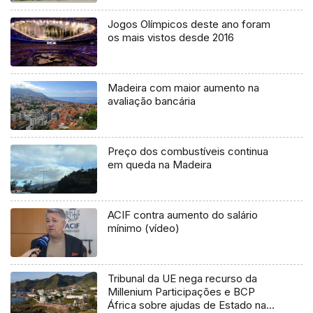
Jogos Olímpicos deste ano foram
os mais vistos desde 2016
Madeira com maior aumento na
avaliação bancária
Preço dos combustíveis continua
em queda na Madeira
ACIF contra aumento do salário
mínimo (vídeo)
Tribunal da UE nega recurso da
Millenium Participações e BCP
África sobre ajudas de Estado na