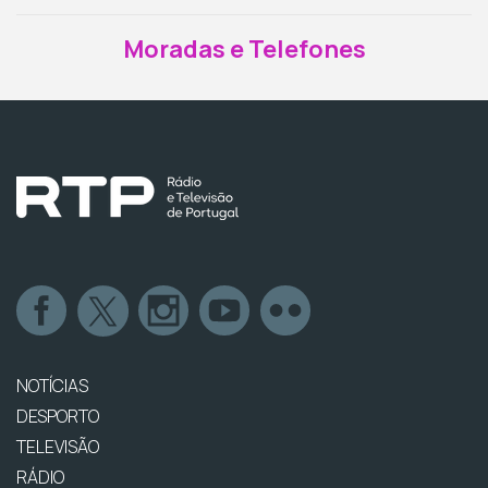
Moradas e Telefones
NOTÍCIAS
DESPORTO
TELEVISÃO
RÁDIO