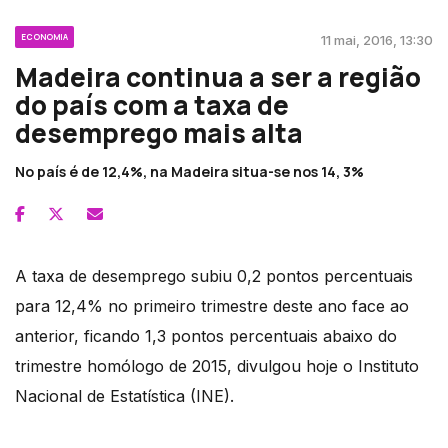
ECONOMIA
11 mai, 2016, 13:30
Madeira continua a ser a região
do país com a taxa de
desemprego mais alta
No país é de 12,4%, na Madeira situa-se nos 14, 3%
A taxa de desemprego subiu 0,2 pontos percentuais
para 12,4% no primeiro trimestre deste ano face ao
anterior, ficando 1,3 pontos percentuais abaixo do
trimestre homólogo de 2015, divulgou hoje o Instituto
Nacional de Estatística (INE).