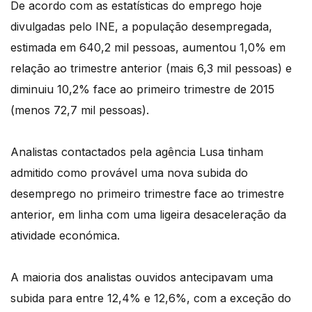
De acordo com as estatísticas do emprego hoje
divulgadas pelo INE, a população desempregada,
estimada em 640,2 mil pessoas, aumentou 1,0% em
relação ao trimestre anterior (mais 6,3 mil pessoas) e
diminuiu 10,2% face ao primeiro trimestre de 2015
(menos 72,7 mil pessoas).
Analistas contactados pela agência Lusa tinham
admitido como provável uma nova subida do
desemprego no primeiro trimestre face ao trimestre
anterior, em linha com uma ligeira desaceleração da
atividade económica.
A maioria dos analistas ouvidos antecipavam uma
subida para entre 12,4% e 12,6%, com a exceção do