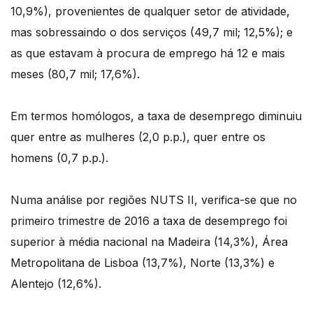
10,9%), provenientes de qualquer setor de atividade,
mas sobressaindo o dos serviços (49,7 mil; 12,5%); e
as que estavam à procura de emprego há 12 e mais
meses (80,7 mil; 17,6%).
Em termos homólogos, a taxa de desemprego diminuiu
quer entre as mulheres (2,0 p.p.), quer entre os
homens (0,7 p.p.).
Numa análise por regiões NUTS II, verifica-se que no
primeiro trimestre de 2016 a taxa de desemprego foi
superior à média nacional na Madeira (14,3%), Área
Metropolitana de Lisboa (13,7%), Norte (13,3%) e
Alentejo (12,6%).