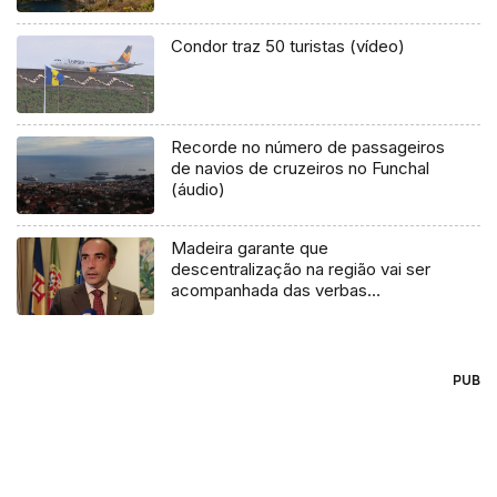
Madeira
Condor traz 50 turistas (vídeo)
Recorde no número de passageiros
de navios de cruzeiros no Funchal
(áudio)
Madeira garante que
descentralização na região vai ser
acompanhada das verbas
necessárias
PUB