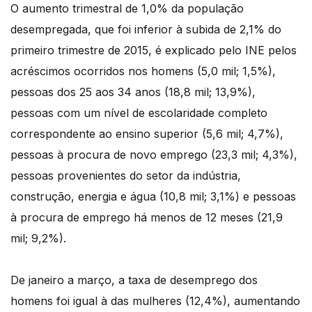
O aumento trimestral de 1,0% da população
desempregada, que foi inferior à subida de 2,1% do
primeiro trimestre de 2015, é explicado pelo INE pelos
acréscimos ocorridos nos homens (5,0 mil; 1,5%),
pessoas dos 25 aos 34 anos (18,8 mil; 13,9%),
pessoas com um nível de escolaridade completo
correspondente ao ensino superior (5,6 mil; 4,7%),
pessoas à procura de novo emprego (23,3 mil; 4,3%),
pessoas provenientes do setor da indústria,
construção, energia e água (10,8 mil; 3,1%) e pessoas
à procura de emprego há menos de 12 meses (21,9
mil; 9,2%).
De janeiro a março, a taxa de desemprego dos
homens foi igual à das mulheres (12,4%), aumentando