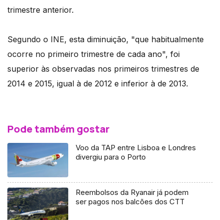
trimestre anterior.
Segundo o INE, esta diminuição, "que habitualmente
ocorre no primeiro trimestre de cada ano", foi
superior às observadas nos primeiros trimestres de
2014 e 2015, igual à de 2012 e inferior à de 2013.
Pode também gostar
Voo da TAP entre Lisboa e Londres
divergiu para o Porto
Reembolsos da Ryanair já podem
ser pagos nos balcões dos CTT