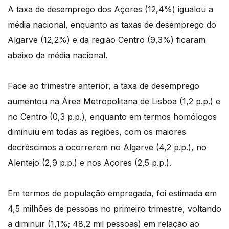
A taxa de desemprego dos Açores (12,4%) igualou a
média nacional, enquanto as taxas de desemprego do
Algarve (12,2%) e da região Centro (9,3%) ficaram
abaixo da média nacional.
Face ao trimestre anterior, a taxa de desemprego
aumentou na Área Metropolitana de Lisboa (1,2 p.p.) e
no Centro (0,3 p.p.), enquanto em termos homólogos
diminuiu em todas as regiões, com os maiores
decréscimos a ocorrerem no Algarve (4,2 p.p.), no
Alentejo (2,9 p.p.) e nos Açores (2,5 p.p.).
Em termos de população empregada, foi estimada em
4,5 milhões de pessoas no primeiro trimestre, voltando
a diminuir (1,1%; 48,2 mil pessoas) em relação ao