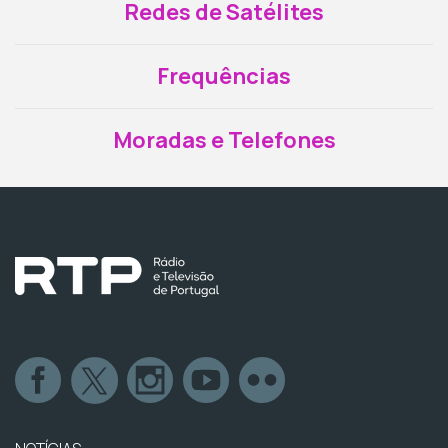
Redes de Satélites
Frequências
Moradas e Telefones