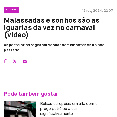
ECONOMIA
12 fev, 2024, 22:07
Malassadas e sonhos são as
iguarias da vez no carnaval
(vídeo)
As pastelarias registam vendas semelhantes às do ano
passado.
Pode também gostar
Bolsas europeias em alta com o
preço petróleo a cair
significativamente