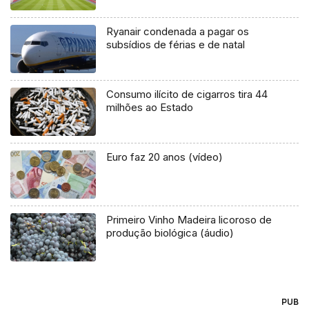
Ryanair condenada a pagar os
subsídios de férias e de natal
Consumo ilícito de cigarros tira 44
milhões ao Estado
Euro faz 20 anos (vídeo)
Primeiro Vinho Madeira licoroso de
produção biológica (áudio)
PUB