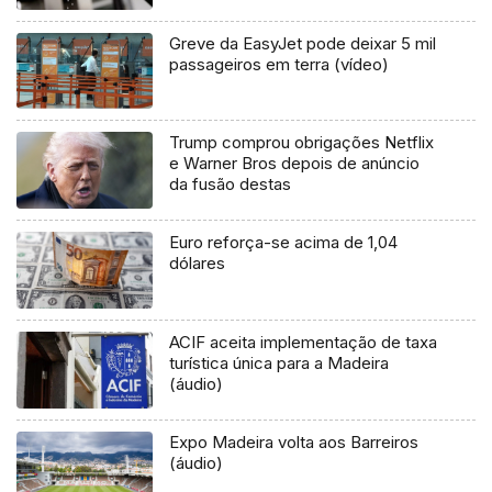
Greve da EasyJet pode deixar 5 mil
passageiros em terra (vídeo)
Trump comprou obrigações Netflix
e Warner Bros depois de anúncio
da fusão destas
Euro reforça-se acima de 1,04
dólares
ACIF aceita implementação de taxa
turística única para a Madeira
(áudio)
Expo Madeira volta aos Barreiros
(áudio)