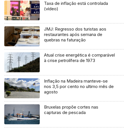
Taxa de inflação está controlada
(vídeo)
JMJ: Regresso dos turistas aos
restaurantes após semana de
quebras na faturação
Atual crise energética é comparável
à crise petrolífera de 1973
Inflação na Madeira manteve-se
nos 3,5 por cento no ultimo mês de
agosto
Bruxelas propõe cortes nas
capturas de pescada