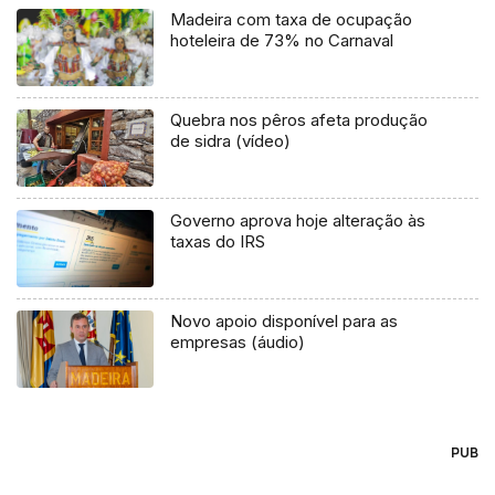
Madeira com taxa de ocupação
hoteleira de 73% no Carnaval
Quebra nos pêros afeta produção
de sidra (vídeo)
Governo aprova hoje alteração às
taxas do IRS
Novo apoio disponível para as
empresas (áudio)
PUB