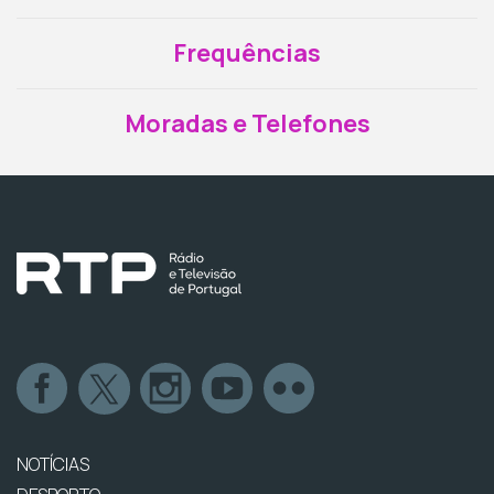
Frequências
Moradas e Telefones
NOTÍCIAS