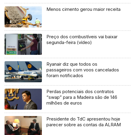
Menos cimento gerou maior receita
Preço dos combustíveis vai baixar
segunda-feira (vídeo)
Ryanair diz que todos os
passageiros com voos cancelados
foram notificados
Perdas potenciais dos contratos
“swap” para a Madeira são de 146
milhões de euros
Presidente do TdC apresentou hoje
parecer sobre as contas da ALRAM