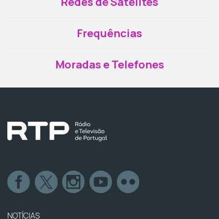
Redes de Satélites
Frequências
Moradas e Telefones
NOTÍCIAS