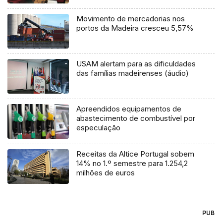
Movimento de mercadorias nos
portos da Madeira cresceu 5,57%
USAM alertam para as dificuldades
das famílias madeirenses (áudio)
Apreendidos equipamentos de
abastecimento de combustível por
especulação
Receitas da Altice Portugal sobem
14% no 1.º semestre para 1.254,2
milhões de euros
PUB