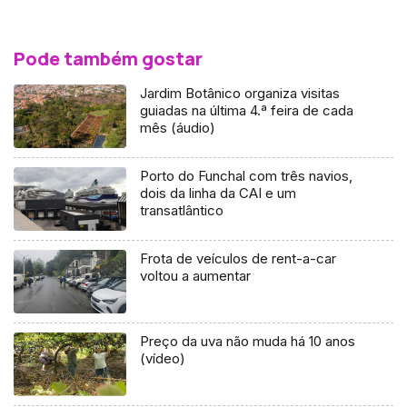
Pode também gostar
Jardim Botânico organiza visitas
guiadas na última 4.ª feira de cada
mês (áudio)
Porto do Funchal com três navios,
dois da linha da CAI e um
transatlântico
Frota de veículos de rent-a-car
voltou a aumentar
Preço da uva não muda há 10 anos
(vídeo)