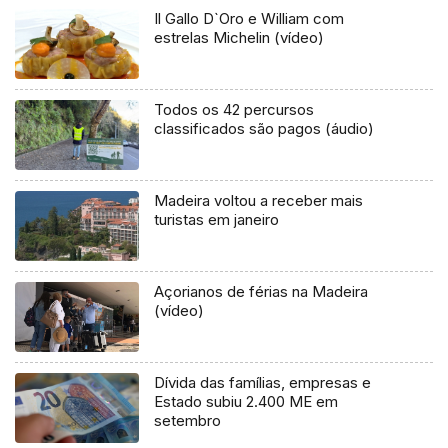
Il Gallo D`Oro e William com
estrelas Michelin (vídeo)
Todos os 42 percursos
classificados são pagos (áudio)
Madeira voltou a receber mais
turistas em janeiro
Açorianos de férias na Madeira
(vídeo)
Dívida das famílias, empresas e
Estado subiu 2.400 ME em
setembro