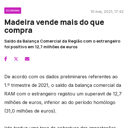
ECONOMIA
10 mai, 2021, 17:42
Madeira vende mais do que
compra
Saldo da Balança Comercial da Região com o estrangeiro
foi positivo em 12,7 milhões de euros
De acordo com os dados preliminares referentes ao
1.º trimestre de 2021, o saldo da balança comercial da
RAM com o estrangeiro registou um superavit de 12,7
milhões de euros, inferior ao do período homólogo
(31,0 milhões de euros).