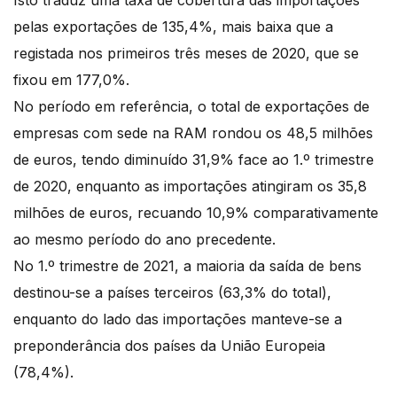
Isto traduz uma taxa de cobertura das importações
pelas exportações de 135,4%, mais baixa que a
registada nos primeiros três meses de 2020, que se
fixou em 177,0%.
No período em referência, o total de exportações de
empresas com sede na RAM rondou os 48,5 milhões
de euros, tendo diminuído 31,9% face ao 1.º trimestre
de 2020, enquanto as importações atingiram os 35,8
milhões de euros, recuando 10,9% comparativamente
ao mesmo período do ano precedente.
No 1.º trimestre de 2021, a maioria da saída de bens
destinou-se a países terceiros (63,3% do total),
enquanto do lado das importações manteve-se a
preponderância dos países da União Europeia
(78,4%).