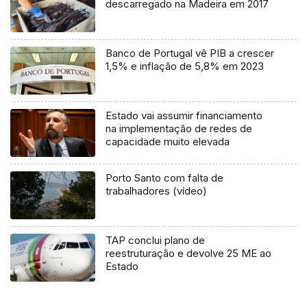
descarregado na Madeira em 2017
Banco de Portugal vê PIB a crescer
1,5% e inflação de 5,8% em 2023
Estado vai assumir financiamento
na implementação de redes de
capacidade muito elevada
Porto Santo com falta de
trabalhadores (vídeo)
TAP conclui plano de
reestruturação e devolve 25 ME ao
Estado