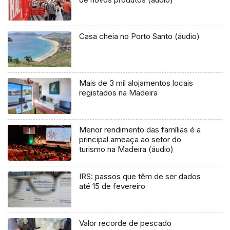
Casa cheia no Porto Santo (áudio)
Mais de 3 mil alojamentos locais
registados na Madeira
Menor rendimento das famílias é a
principal ameaça ao setor do
turismo na Madeira (áudio)
IRS: passos que têm de ser dados
até 15 de fevereiro
Valor recorde de pescado