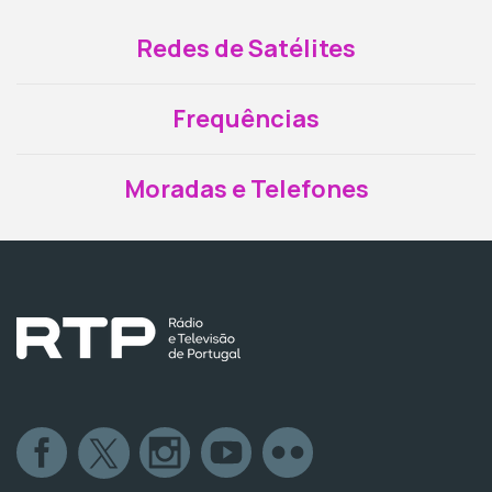
Redes de Satélites
Frequências
Moradas e Telefones