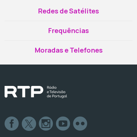
Redes de Satélites
Frequências
Moradas e Telefones