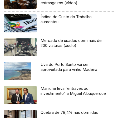
estrangeiros (vídeo)
Índice de Custo do Trabalho
aumentou
Mercado de usados com mais de
200 viaturas (áudio)
Uva do Porto Santo vai ser
aproveitada para vinho Madeira
Maniche leva “entraves ao
investimento” a Miguel Albuquerque
Quebra de 78,4% nas dormidas