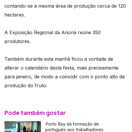
contando-se a mesma área de produção cerca de 120
hectares.
A Exposição Regional da Anona reúne 350
produtores.
Também durante esta manhã ficou a vontade de
alterar o calendário desta festa, mais precisamente
para janeiro, de modo a coincidir com o ponto alto da
produção do fruto.
Pode também gostar
Porto Bay dá formação de
português aos trabalhadores