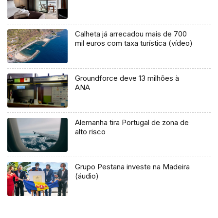
Calheta já arrecadou mais de 700
mil euros com taxa turística (vídeo)
Groundforce deve 13 milhões à
ANA
Alemanha tira Portugal de zona de
alto risco
Grupo Pestana investe na Madeira
(áudio)