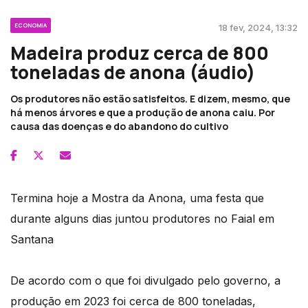
ECONOMIA
18 fev, 2024, 13:32
Madeira produz cerca de 800
toneladas de anona (áudio)
Os produtores não estão satisfeitos. E dizem, mesmo, que
há menos árvores e que a produção de anona caiu. Por
causa das doenças e do abandono do cultivo
Termina hoje a Mostra da Anona, uma festa que
durante alguns dias juntou produtores no Faial em
Santana
De acordo com o que foi divulgado pelo governo, a
produção em 2023 foi cerca de 800 toneladas,