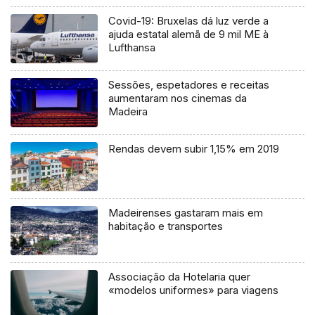
Covid-19: Bruxelas dá luz verde a
ajuda estatal alemã de 9 mil ME à
Lufthansa
Sessões, espetadores e receitas
aumentaram nos cinemas da
Madeira
Rendas devem subir 1,15% em 2019
Madeirenses gastaram mais em
habitação e transportes
Associação da Hotelaria quer
«modelos uniformes» para viagens