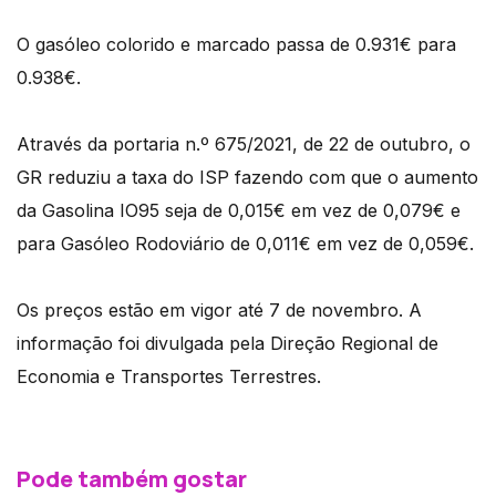
O gasóleo colorido e marcado passa de 0.931€ para
0.938€.
Através da portaria n.º 675/2021, de 22 de outubro, o
GR reduziu a taxa do ISP fazendo com que o aumento
da Gasolina IO95 seja de 0,015€ em vez de 0,079€ e
para Gasóleo Rodoviário de 0,011€ em vez de 0,059€.
Os preços estão em vigor até 7 de novembro. A
informação foi divulgada pela Direção Regional de
Economia e Transportes Terrestres.
Pode também gostar