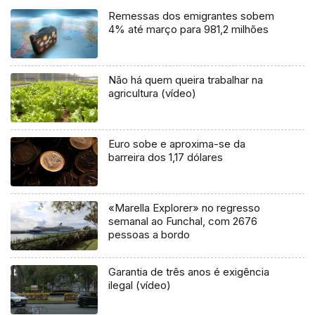
Remessas dos emigrantes sobem
4% até março para 981,2 milhões
Não há quem queira trabalhar na
agricultura (vídeo)
Euro sobe e aproxima-se da
barreira dos 1,17 dólares
«Marella Explorer» no regresso
semanal ao Funchal, com 2676
pessoas a bordo
Garantia de três anos é exigência
ilegal (vídeo)