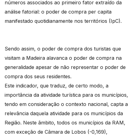
números associados ao primeiro fator extraído da
análise fatorial: o poder de compra per capita
manifestado quotidianamente nos territórios (IpC).
Sendo assim, o poder de compra dos turistas que
visitam a Madeira alavanca o poder de compra na
generalidade apesar de não representar o poder de
compra dos seus residentes.
Este indicador, que traduz, de certo modo, a
importância da atividade turística para os municípios,
tendo em consideração o contexto nacional, capta a
relevância daquela atividade para os municípios da
Região. Neste âmbito, todos os municípios da RAM,
com exceção de Câmara de Lobos (-0,169),