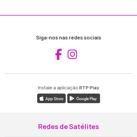
Siga-nos nas redes sociais
Aceder ao Fac
Aceder ao I
Instale a aplicação
RTP Play
Redes de Satélites