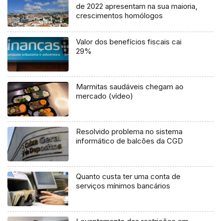
de 2022 apresentam na sua maioria,
crescimentos homólogos
Valor dos benefícios fiscais cai
29%
Marmitas saudáveis chegam ao
mercado (vídeo)
Resolvido problema no sistema
informático de balcões da CGD
Quanto custa ter uma conta de
serviços mínimos bancários