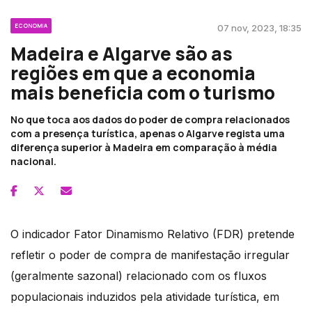
ECONOMIA
07 nov, 2023, 18:35
Madeira e Algarve são as
regiões em que a economia
mais beneficia com o turismo
No que toca aos dados do poder de compra relacionados
com a presença turística, apenas o Algarve regista uma
diferença superior à Madeira em comparação à média
nacional.
O indicador Fator Dinamismo Relativo (FDR) pretende
refletir o poder de compra de manifestação irregular
(geralmente sazonal) relacionado com os fluxos
populacionais induzidos pela atividade turística, em