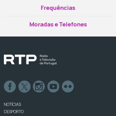
Frequências
Moradas e Telefones
NOTÍCIAS
DESPORTO