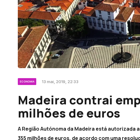
13 mai, 2019, 22:33
ECONOMIA
Madeira contrai emp
milhões de euros
A Região Autónoma da Madeira está autorizada a 
355 milhões de euros, de acordo com uma resoluçã