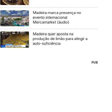
Madeira marca presença no
evento internacional
Mercamarket (áudio)
Madeira quer aposta na
produção de limão para atingir a
auto-suficiência
PUB