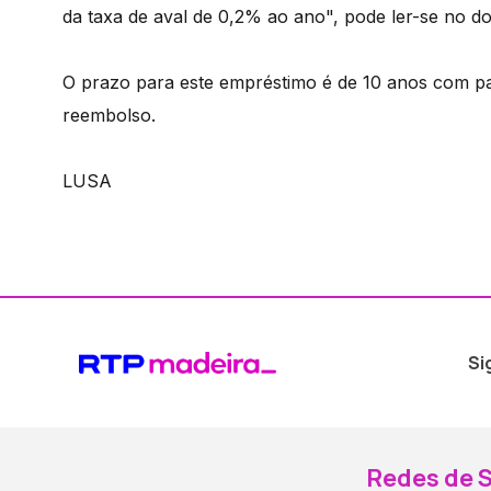
da taxa de aval de 0,2% ao ano", pode ler-se no 
O prazo para este empréstimo é de 10 anos com pa
reembolso.
LUSA
Si
Redes de S