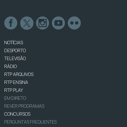
NOTÍCIAS
DESPORTO
TELEVISÃO
RÁDIO
RTP ARQUIVOS
RTP ENSINA
RTP PLAY
EM DIRETO
REVER PROGRAMAS
CONCURSOS
PERGUNTAS FREQUENTES