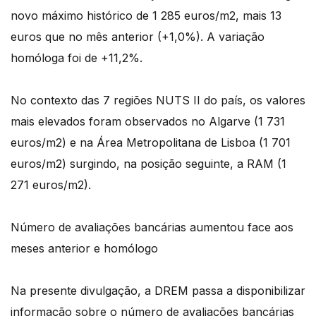
novo máximo histórico de 1 285 euros/m2, mais 13
euros que no mês anterior (+1,0%). A variação
homóloga foi de +11,2%.
No contexto das 7 regiões NUTS II do país, os valores
mais elevados foram observados no Algarve (1 731
euros/m2) e na Área Metropolitana de Lisboa (1 701
euros/m2) surgindo, na posição seguinte, a RAM (1
271 euros/m2).
Número de avaliações bancárias aumentou face aos
meses anterior e homólogo
Na presente divulgação, a DREM passa a disponibilizar
informação sobre o número de avaliações bancárias