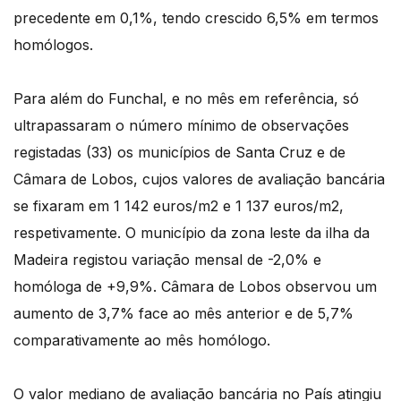
precedente em 0,1%, tendo crescido 6,5% em termos
homólogos.
Para além do Funchal, e no mês em referência, só
ultrapassaram o número mínimo de observações
registadas (33) os municípios de Santa Cruz e de
Câmara de Lobos, cujos valores de avaliação bancária
se fixaram em 1 142 euros/m2 e 1 137 euros/m2,
respetivamente. O município da zona leste da ilha da
Madeira registou variação mensal de -2,0% e
homóloga de +9,9%. Câmara de Lobos observou um
aumento de 3,7% face ao mês anterior e de 5,7%
comparativamente ao mês homólogo.
O valor mediano de avaliação bancária no País atingiu