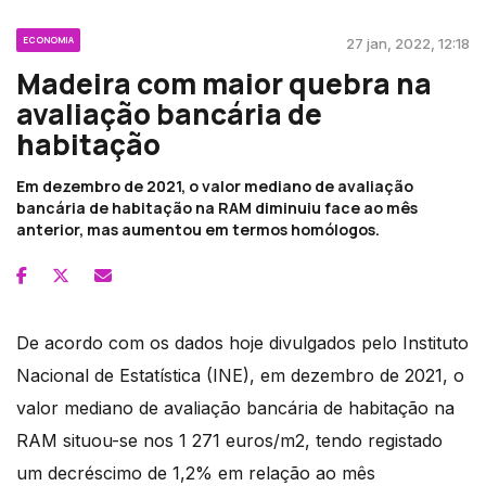
ECONOMIA
27 jan, 2022, 12:18
Madeira com maior quebra na
avaliação bancária de
habitação
Em dezembro de 2021, o valor mediano de avaliação
bancária de habitação na RAM diminuiu face ao mês
anterior, mas aumentou em termos homólogos.
De acordo com os dados hoje divulgados pelo Instituto
Nacional de Estatística (INE), em dezembro de 2021, o
valor mediano de avaliação bancária de habitação na
RAM situou-se nos 1 271 euros/m2, tendo registado
um decréscimo de 1,2% em relação ao mês