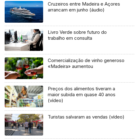
Cruzeiros entre Madeira e Açores
arrancam em junho (áudio)
Livro Verde sobre futuro do
trabalho em consulta
Comercialização de vinho generoso
«Madeira» aumentou
Preços dos alimentos tiveram a
maior subida em quase 40 anos
(vídeo)
Turistas salvaram as vendas (vídeo)