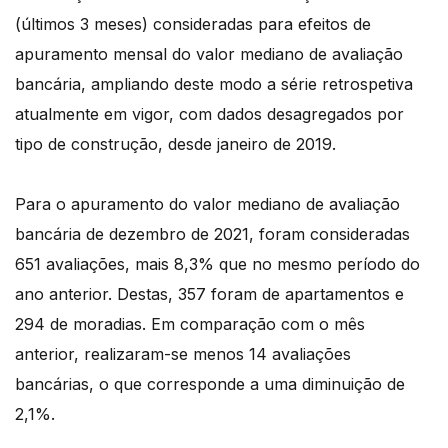
(últimos 3 meses) consideradas para efeitos de
apuramento mensal do valor mediano de avaliação
bancária, ampliando deste modo a série retrospetiva
atualmente em vigor, com dados desagregados por
tipo de construção, desde janeiro de 2019.
Para o apuramento do valor mediano de avaliação
bancária de dezembro de 2021, foram consideradas
651 avaliações, mais 8,3% que no mesmo período do
ano anterior. Destas, 357 foram de apartamentos e
294 de moradias. Em comparação com o mês
anterior, realizaram-se menos 14 avaliações
bancárias, o que corresponde a uma diminuição de
2,1%.