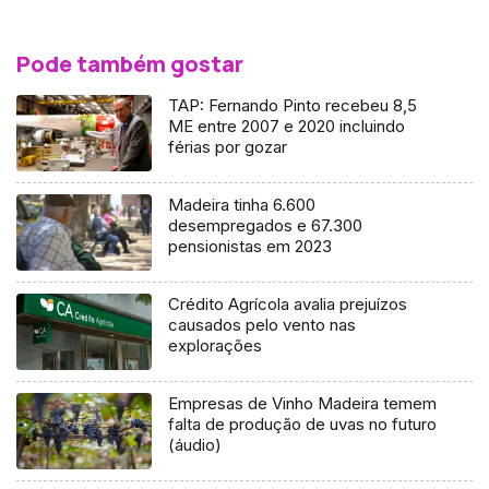
Pode também gostar
TAP: Fernando Pinto recebeu 8,5
ME entre 2007 e 2020 incluindo
férias por gozar
Madeira tinha 6.600
desempregados e 67.300
pensionistas em 2023
Crédito Agrícola avalia prejuízos
causados pelo vento nas
explorações
Empresas de Vinho Madeira temem
falta de produção de uvas no futuro
(áudio)