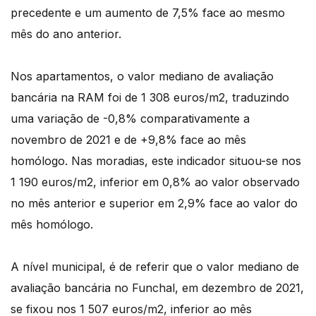
precedente e um aumento de 7,5% face ao mesmo
mês do ano anterior.
Nos apartamentos, o valor mediano de avaliação
bancária na RAM foi de 1 308 euros/m2, traduzindo
uma variação de -0,8% comparativamente a
novembro de 2021 e de +9,8% face ao mês
homólogo. Nas moradias, este indicador situou-se nos
1 190 euros/m2, inferior em 0,8% ao valor observado
no mês anterior e superior em 2,9% face ao valor do
mês homólogo.
A nível municipal, é de referir que o valor mediano de
avaliação bancária no Funchal, em dezembro de 2021,
se fixou nos 1 507 euros/m2, inferior ao mês