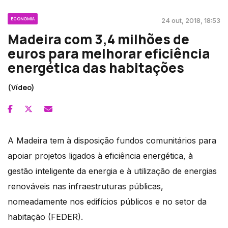
ECONOMIA
24 out, 2018, 18:53
Madeira com 3,4 milhões de
euros para melhorar eficiência
energética das habitações
(Vídeo)
A Madeira tem à disposição fundos comunitários para
apoiar projetos ligados à eficiência energética, à
gestão inteligente da energia e à utilização de energias
renováveis nas infraestruturas públicas,
nomeadamente nos edifícios públicos e no setor da
habitação (FEDER).