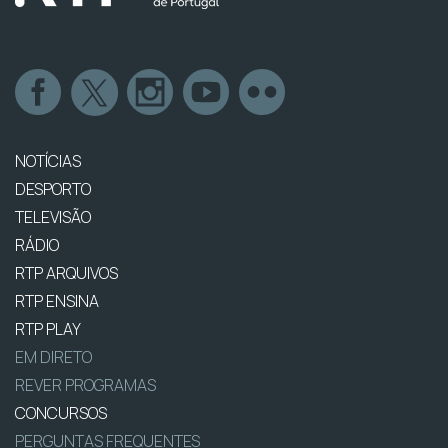
NOTÍCIAS
DESPORTO
TELEVISÃO
RÁDIO
RTP ARQUIVOS
RTP ENSINA
RTP PLAY
EM DIRETO
REVER PROGRAMAS
CONCURSOS
PERGUNTAS FREQUENTES