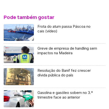
Pode também gostar
Frota do atum passa Páscoa no
cais (vídeo)
Greve de empresa de handling sem
impactos na Madeira
Resolução do Banif fez crescer
dívida pública do país
Gasolina e gasóleo sobem no 3.º
trimestre face ao anterior