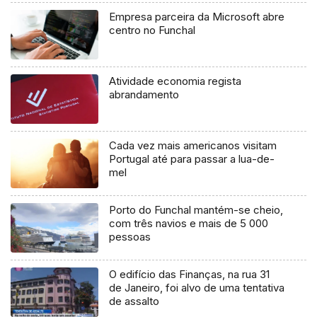
Empresa parceira da Microsoft abre
centro no Funchal
Atividade economia regista
abrandamento
Cada vez mais americanos visitam
Portugal até para passar a lua-de-
mel
Porto do Funchal mantém-se cheio,
com três navios e mais de 5 000
pessoas
O edifício das Finanças, na rua 31
de Janeiro, foi alvo de uma tentativa
de assalto