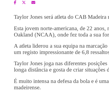
Taylor Jones será atleta do CAB Madeira
Esta jovem norte-americana, de 22 anos,
Oakland (NCAA), onde fez toda a sua fo
A atleta liderou a sua equipa na marcaçã
um registo impressionante de 6,8 ressaltos
Taylor Jones joga nas diferentes posições 
longa distância e gosta de criar situações
É muito intensa na defesa da bola e é uma
madeirense.