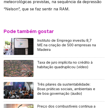
meteorológicas previstas, na sequência da depressão
“Nelson”, que se faz sentir na RAM.
Pode também gostar
Instituto de Emprego investiu 8,7
ME na criação de 500 empresas na
Madeira
Taxa de juro implícita no crédito à
habitação quadruplicou (vídeo)
Três pilares da sustentabilidade:
Boas práticas sociais, ambientais e
de boa governação (áudio)
Preço dos combustíveis continua a