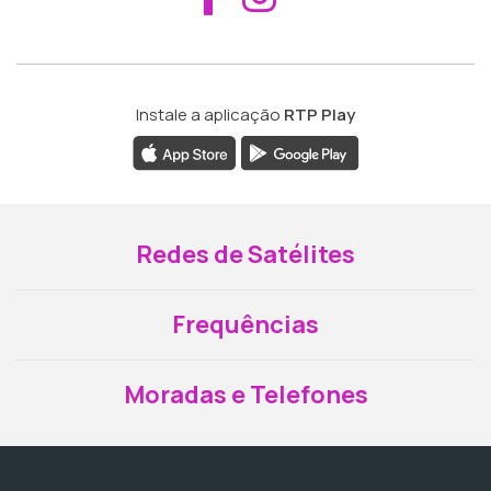
Instale a aplicação
RTP Play
Redes de Satélites
Frequências
Moradas e Telefones