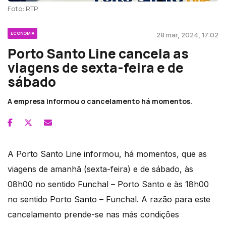
Foto: RTP
ECONOMIA
28 mar, 2024, 17:02
Porto Santo Line cancela as
viagens de sexta-feira e de
sábado
A empresa informou o cancelamento há momentos.
A Porto Santo Line informou, há momentos, que as
viagens de amanhã (sexta-feira) e de sábado, às
08h00 no sentido Funchal – Porto Santo e às 18h00
no sentido Porto Santo – Funchal.
A razão para este
cancelamento prende-se nas más condições