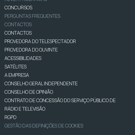
CONCURSOS
PERGUNTAS FREQUENTES
CONTACTOS
CONTACTOS
PROVEDORA DO TELESPECTADOR
PROVEDORA DO OUVINTE
ACESSIBILIDADES
SATÉLITES
A EMPRESA
CONSELHO GERAL INDEPENDENTE
CONSELHO DE OPINIÃO
CONTRATO DE CONCESSÃO DO SERVIÇO PÚBLICO DE
RÁDIO E TELEVISÃO
RGPD
GESTÃO DAS DEFINIÇÕES DE COOKIES