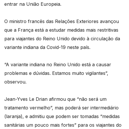
entrar na União Europeia.
O ministro francês das Relações Exteriores avançou
que a França está a estudar medidas mais restritivas
para viajantes do Reino Unido devido à circulação da
variante indiana da Covid-19 neste país.
“A variante indiana no Reino Unido está a causar
problemas e dúvidas. Estamos muito vigilantes”,
observou.
Jean-Yves Le Drian afirmou que “não será um
tratamento vermelho”, mas poderá ser intermediário
(laranja), e admitiu que podem ser tomadas “medidas
sanitárias um pouco mais fortes” para os viajantes do