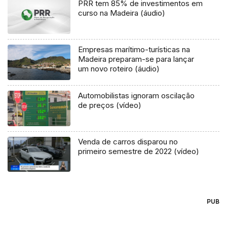
PRR tem 85% de investimentos em
curso na Madeira (áudio)
Empresas marítimo-turísticas na
Madeira preparam-se para lançar
um novo roteiro (áudio)
Automobilistas ignoram oscilação
de preços (vídeo)
Venda de carros disparou no
primeiro semestre de 2022 (vídeo)
PUB