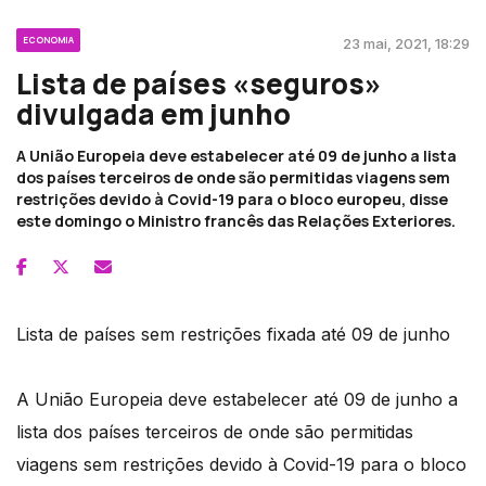
ECONOMIA
23 mai, 2021, 18:29
Lista de países «seguros»
divulgada em junho
A União Europeia deve estabelecer até 09 de junho a lista
dos países terceiros de onde são permitidas viagens sem
restrições devido à Covid-19 para o bloco europeu, disse
este domingo o Ministro francês das Relações Exteriores.
Lista de países sem restrições fixada até 09 de junho
A União Europeia deve estabelecer até 09 de junho a
lista dos países terceiros de onde são permitidas
viagens sem restrições devido à Covid-19 para o bloco