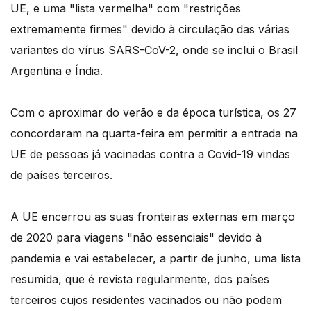
UE, e uma "lista vermelha" com "restrições
extremamente firmes" devido à circulação das várias
variantes do vírus SARS-CoV-2, onde se inclui o Brasil
Argentina e Índia.
Com o aproximar do verão e da época turística, os 27
concordaram na quarta-feira em permitir a entrada na
UE de pessoas já vacinadas contra a Covid-19 vindas
de países terceiros.
A UE encerrou as suas fronteiras externas em março
de 2020 para viagens "não essenciais" devido à
pandemia e vai estabelecer, a partir de junho, uma lista
resumida, que é revista regularmente, dos países
terceiros cujos residentes vacinados ou não podem