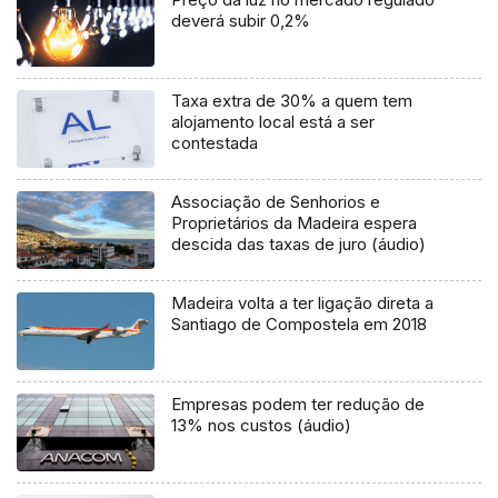
deverá subir 0,2%
Taxa extra de 30% a quem tem
alojamento local está a ser
contestada
Associação de Senhorios e
Proprietários da Madeira espera
descida das taxas de juro (áudio)
Madeira volta a ter ligação direta a
Santiago de Compostela em 2018
Empresas podem ter redução de
13% nos custos (áudio)