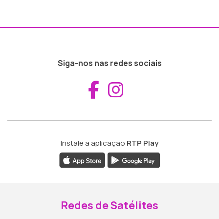
Siga-nos nas redes sociais
Aceder ao Fac
Aceder ao I
Instale a aplicação
RTP Play
Redes de Satélites