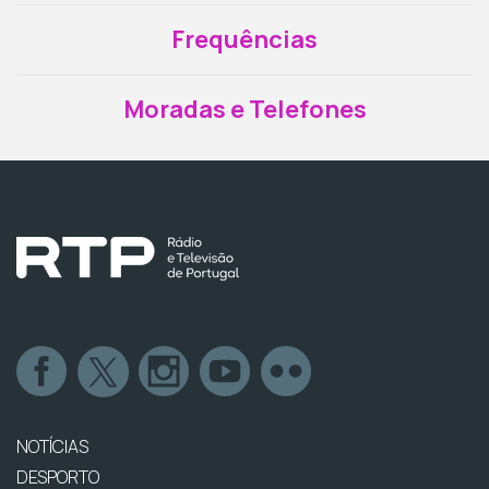
Frequências
Moradas e Telefones
NOTÍCIAS
DESPORTO