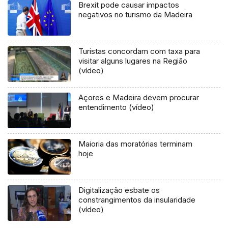
Brexit pode causar impactos
negativos no turismo da Madeira
Turistas concordam com taxa para
visitar alguns lugares na Região
(vídeo)
Açores e Madeira devem procurar
entendimento (vídeo)
Maioria das moratórias terminam
hoje
Digitalização esbate os
constrangimentos da insularidade
(vídeo)