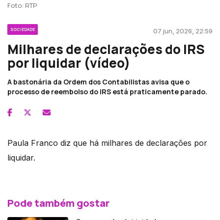
Foto: RTP
SOCIEDADE
07 jun, 2026, 22:59
Milhares de declarações do IRS
por liquidar (vídeo)
A bastonária da Ordem dos Contabilistas avisa que o
processo de reembolso do IRS está praticamente parado.
Paula Franco diz que há milhares de declarações por
liquidar.
Pode também gostar