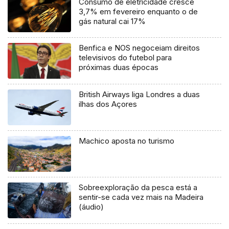
Consumo de eletricidade cresce
3,7% em fevereiro enquanto o de
gás natural cai 17%
Benfica e NOS negoceiam direitos
televisivos do futebol para
próximas duas épocas
British Airways liga Londres a duas
ilhas dos Açores
Machico aposta no turismo
Sobreexploração da pesca está a
sentir-se cada vez mais na Madeira
(áudio)