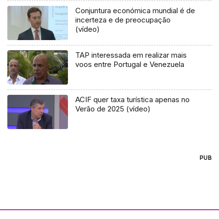
Conjuntura económica mundial é de
incerteza e de preocupação
(vídeo)
TAP interessada em realizar mais
voos entre Portugal e Venezuela
ACIF quer taxa turística apenas no
Verão de 2025 (vídeo)
PUB