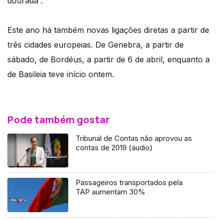
dourada”.
Este ano há também novas ligações diretas a partir de
três cidades europeias. De Genebra, a partir de
sábado, de Bordéus, a partir de 6 de abril, enquanto a
de Basileia teve início ontem.
Pode também gostar
Tribunal de Contas não aprovou as
contas de 2019 (áudio)
Passageiros transportados pela
TAP aumentam 30%