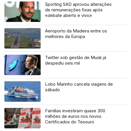
Sporting SAD aprovou alterações
de remunerações fixas após
«debate aberto e vivo»
Aeroporto da Madeira entre os
melhores da Europa
Twitter sob gestão de Musk já
despediu seis mil
Lobo Marinho cancela viagens de
sábado
Famílias investiram quase 300
milhões de euros nos novos
Certificados do Tesouro