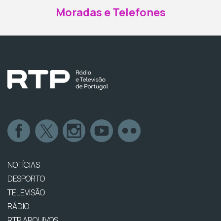
Moradas e Telefones
NOTÍCIAS
DESPORTO
TELEVISÃO
RÁDIO
RTP ARQUIVOS