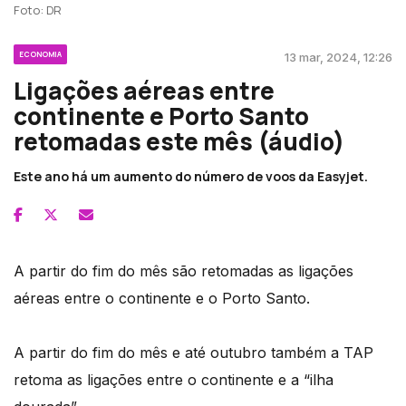
Foto: DR
ECONOMIA
13 mar, 2024, 12:26
Ligações aéreas entre
continente e Porto Santo
retomadas este mês (áudio)
Este ano há um aumento do número de voos da Easyjet.
A partir do fim do mês são retomadas as ligações
aéreas entre o continente e o Porto Santo.
A partir do fim do mês e até outubro também a TAP
retoma as ligações entre o continente e a “ilha