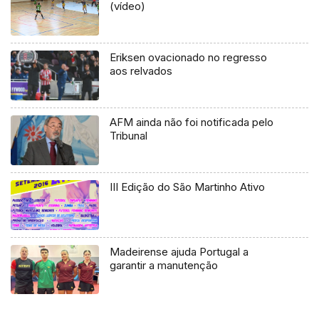
(vídeo)
Eriksen ovacionado no regresso
aos relvados
AFM ainda não foi notificada pelo
Tribunal
III Edição do São Martinho Ativo
Madeirense ajuda Portugal a
garantir a manutenção