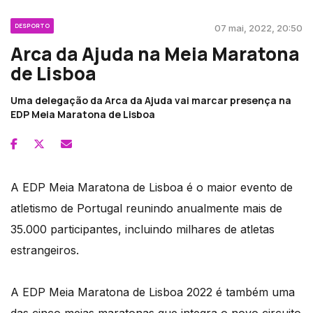
DESPORTO
07 mai, 2022, 20:50
Arca da Ajuda na Meia Maratona
de Lisboa
Uma delegação da Arca da Ajuda vai marcar presença na
EDP Meia Maratona de Lisboa
A EDP Meia Maratona de Lisboa é o maior evento de
atletismo de Portugal reunindo anualmente mais de
35.000 participantes, incluindo milhares de atletas
estrangeiros.
A EDP Meia Maratona de Lisboa 2022 é também uma