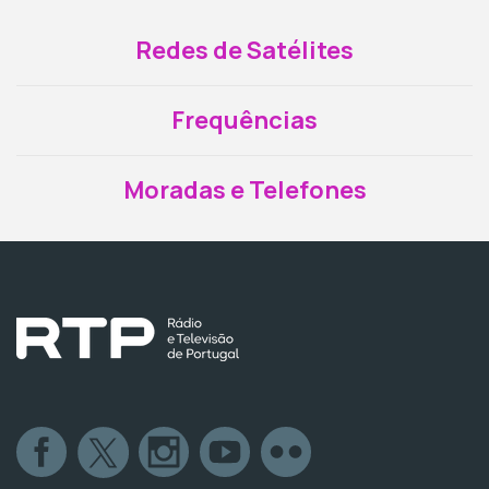
Redes de Satélites
Frequências
Moradas e Telefones