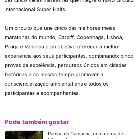
das cinco meias maratonas que integra o novo circuito
internacional Super Halfs.
Um circuito que une cinco das melhores meias
maratonas do mundo, Cardiff, Copenhaga, Lisboa,
Praga e Valência com objetivo oferecer a melhor
experiência aos seus participantes, combinando: cinco
provas de excelência, percursos únicos em cidades
históricas e ao mesmo tempo promover a
consciencialização ambiental entre todos os
participantes e acompanhantes.
Pode também gostar
Rampa da Camacha, com cerca de