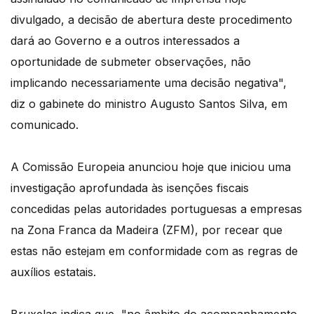
divulgado, a decisão de abertura deste procedimento
dará ao Governo e a outros interessados a
oportunidade de submeter observações, não
implicando necessariamente uma decisão negativa",
diz o gabinete do ministro Augusto Santos Silva, em
comunicado.
A Comissão Europeia anunciou hoje que iniciou uma
investigação aprofundada às isenções fiscais
concedidas pelas autoridades portuguesas a empresas
na Zona Franca da Madeira (ZFM), por recear que
estas não estejam em conformidade com as regras de
auxílios estatais.