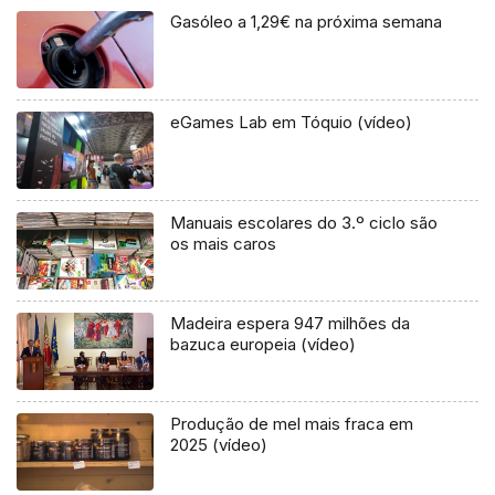
Gasóleo a 1,29€ na próxima semana
eGames Lab em Tóquio (vídeo)
Manuais escolares do 3.º ciclo são
os mais caros
Madeira espera 947 milhões da
bazuca europeia (vídeo)
Produção de mel mais fraca em
2025 (vídeo)