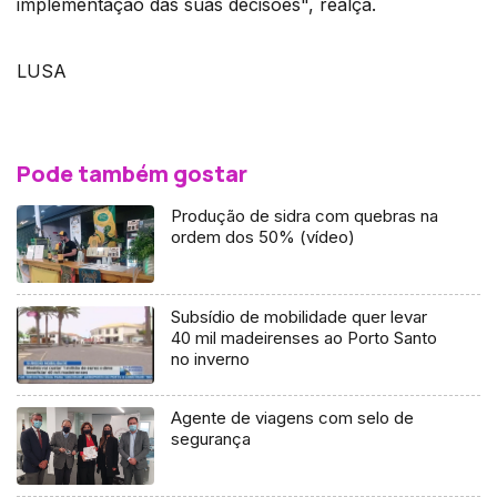
implementação das suas decisões", realça.
LUSA
Pode também gostar
Produção de sidra com quebras na
ordem dos 50% (vídeo)
Subsídio de mobilidade quer levar
40 mil madeirenses ao Porto Santo
no inverno
Agente de viagens com selo de
segurança