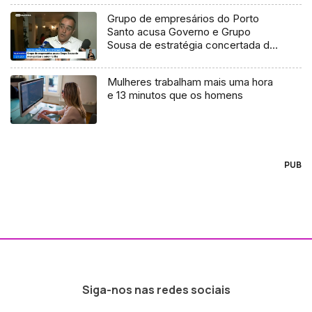
Grupo de empresários do Porto
Santo acusa Governo e Grupo
Sousa de estratégia concertada de
monopólio
Mulheres trabalham mais uma hora
e 13 minutos que os homens
PUB
Siga-nos nas redes sociais