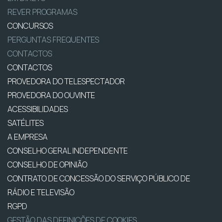
REVER PROGRAMAS
CONCURSOS
PERGUNTAS FREQUENTES
CONTACTOS
CONTACTOS
PROVEDORA DO TELESPECTADOR
PROVEDORA DO OUVINTE
ACESSIBILIDADES
SATÉLITES
A EMPRESA
CONSELHO GERAL INDEPENDENTE
CONSELHO DE OPINIÃO
CONTRATO DE CONCESSÃO DO SERVIÇO PÚBLICO DE
RÁDIO E TELEVISÃO
RGPD
GESTÃO DAS DEFINIÇÕES DE COOKIES