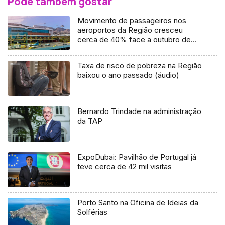
Pode também gostar
Movimento de passageiros nos
aeroportos da Região cresceu
cerca de 40% face a outubro de
2019
Taxa de risco de pobreza na Região
baixou o ano passado (áudio)
Bernardo Trindade na administração
da TAP
ExpoDubai: Pavilhão de Portugal já
teve cerca de 42 mil visitas
Porto Santo na Oficina de Ideias da
Solférias