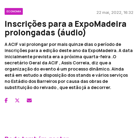
ECONOMIA
22 mai, 2022, 16:32
Inscrições para a ExpoMadeira
prolongadas (áudio)
A ACIF vai prolongar por mais quinze dias o período de
inscrições para a edição deste ano da ExpoMadeira. A data
inicialmente prevista era a próxima quarta-feira .O
secretário Geral da ACIF , Assis Correia, diz que a
organização do evento é um processo dinâmico. Ainda
está em estudo a disposição dos stands e vários serviços
no Estádio dos Barreiros por causa das obras de
substituição do relvado , que estão já a decorrer.