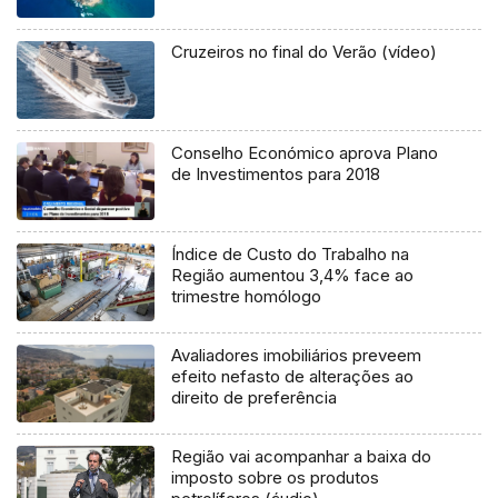
Cruzeiros no final do Verão (vídeo)
Conselho Económico aprova Plano
de Investimentos para 2018
Índice de Custo do Trabalho na
Região aumentou 3,4% face ao
trimestre homólogo
Avaliadores imobiliários preveem
efeito nefasto de alterações ao
direito de preferência
Região vai acompanhar a baixa do
imposto sobre os produtos