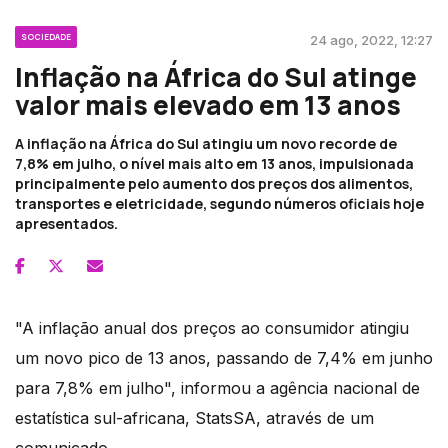
SOCIEDADE
24 ago, 2022, 12:27
Inflação na África do Sul atinge
valor mais elevado em 13 anos
A inflação na África do Sul atingiu um novo recorde de
7,8% em julho, o nível mais alto em 13 anos, impulsionada
principalmente pelo aumento dos preços dos alimentos,
transportes e eletricidade, segundo números oficiais hoje
apresentados.
"A inflação anual dos preços ao consumidor atingiu
um novo pico de 13 anos, passando de 7,4% em junho
para 7,8% em julho", informou a agência nacional de
estatística sul-africana, StatsSA, através de um