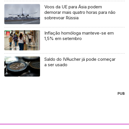
Voos da UE para Ásia podem
demorar mais quatro horas para não
sobrevoar Rússia
Inflação homóloga manteve-se em
1,5% em setembro
Saldo do IVAucher já pode começar
a ser usado
PUB