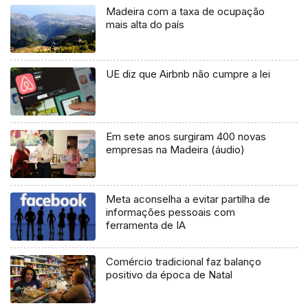
Madeira com a taxa de ocupação
mais alta do país
UE diz que Airbnb não cumpre a lei
Em sete anos surgiram 400 novas
empresas na Madeira (áudio)
Meta aconselha a evitar partilha de
informações pessoais com
ferramenta de IA
Comércio tradicional faz balanço
positivo da época de Natal