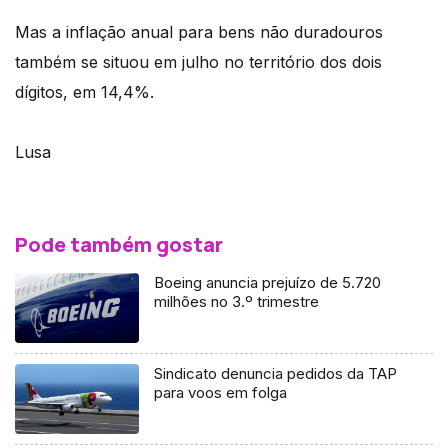
Mas a inflação anual para bens não duradouros
também se situou em julho no território dos dois
dígitos, em 14,4%.
Lusa
Pode também gostar
Boeing anuncia prejuízo de 5.720
milhões no 3.º trimestre
Sindicato denuncia pedidos da TAP
para voos em folga