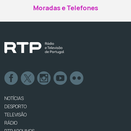
Moradas e Telefones
NOTÍCIAS
DESPORTO
TELEVISÃO
RÁDIO
RTP ARQUIVOS