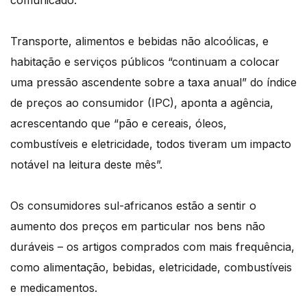
comunicado.
Transporte, alimentos e bebidas não alcoólicas, e
habitação e serviços públicos “continuam a colocar
uma pressão ascendente sobre a taxa anual” do índice
de preços ao consumidor (IPC), aponta a agência,
acrescentando que “pão e cereais, óleos,
combustíveis e eletricidade, todos tiveram um impacto
notável na leitura deste mês”.
Os consumidores sul-africanos estão a sentir o
aumento dos preços em particular nos bens não
duráveis – os artigos comprados com mais frequência,
como alimentação, bebidas, eletricidade, combustíveis
e medicamentos.