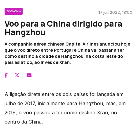
ECONOMIA
17 jul, 2022, 18:00
Voo para a China dirigido para
Hangzhou
A companhia aérea chinesa Capital Airlines anunciou hoje
que o voo direto entre Portugal e China vai passar a ter
como destino a cidade de Hangzhou, na costa leste do
país asiático, ao invés de Xi’an.
A ligação direta entre os dois países foi lançada em
julho de 2017, inicialmente para Hangzhou, mas, em
2019, o voo passou a ter como destino Xi’an, no
centro da China.