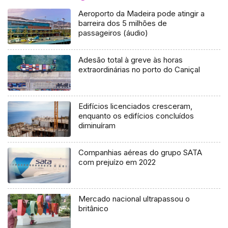
Aeroporto da Madeira pode atingir a
barreira dos 5 milhões de
passageiros (áudio)
Adesão total à greve às horas
extraordinárias no porto do Caniçal
Edifícios licenciados cresceram,
enquanto os edifícios concluídos
diminuíram
Companhias aéreas do grupo SATA
com prejuízo em 2022
Mercado nacional ultrapassou o
britânico