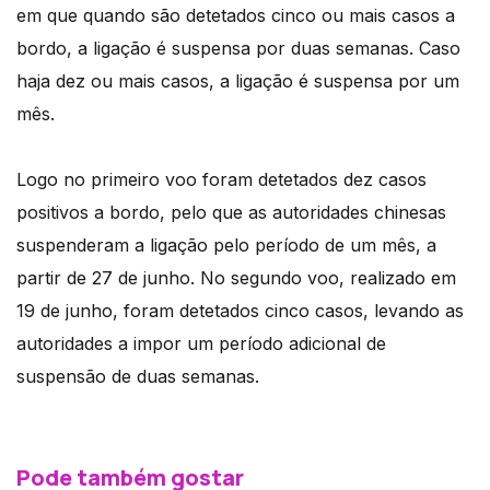
em que quando são detetados cinco ou mais casos a
bordo, a ligação é suspensa por duas semanas. Caso
haja dez ou mais casos, a ligação é suspensa por um
mês.
Logo no primeiro voo foram detetados dez casos
positivos a bordo, pelo que as autoridades chinesas
suspenderam a ligação pelo período de um mês, a
partir de 27 de junho. No segundo voo, realizado em
19 de junho, foram detetados cinco casos, levando as
autoridades a impor um período adicional de
suspensão de duas semanas.
Pode também gostar