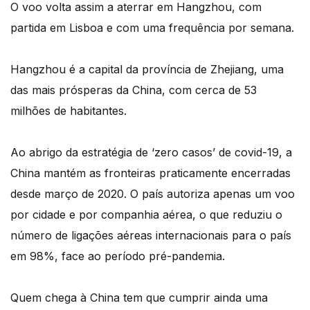
O voo volta assim a aterrar em Hangzhou, com
partida em Lisboa e com uma frequência por semana.
Hangzhou é a capital da província de Zhejiang, uma
das mais prósperas da China, com cerca de 53
milhões de habitantes.
Ao abrigo da estratégia de ‘zero casos’ de covid-19, a
China mantém as fronteiras praticamente encerradas
desde março de 2020. O país autoriza apenas um voo
por cidade e por companhia aérea, o que reduziu o
número de ligações aéreas internacionais para o país
em 98%, face ao período pré-pandemia.
Quem chega à China tem que cumprir ainda uma