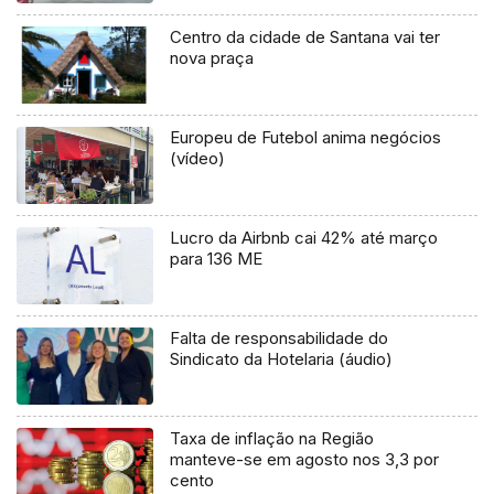
Centro da cidade de Santana vai ter
nova praça
Europeu de Futebol anima negócios
(vídeo)
Lucro da Airbnb cai 42% até março
para 136 ME
Falta de responsabilidade do
Sindicato da Hotelaria (áudio)
Taxa de inflação na Região
manteve-se em agosto nos 3,3 por
cento