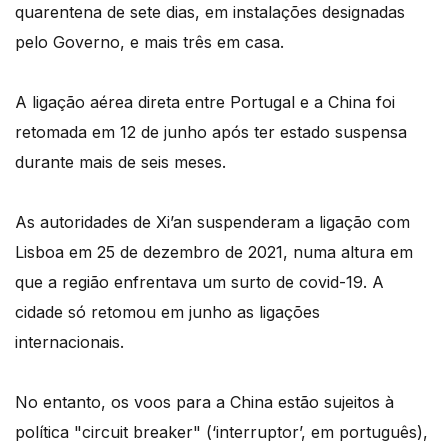
quarentena de sete dias, em instalações designadas
pelo Governo, e mais três em casa.
A ligação aérea direta entre Portugal e a China foi
retomada em 12 de junho após ter estado suspensa
durante mais de seis meses.
As autoridades de Xi’an suspenderam a ligação com
Lisboa em 25 de dezembro de 2021, numa altura em
que a região enfrentava um surto de covid-19. A
cidade só retomou em junho as ligações
internacionais.
No entanto, os voos para a China estão sujeitos à
política "circuit breaker" (‘interruptor’, em português),