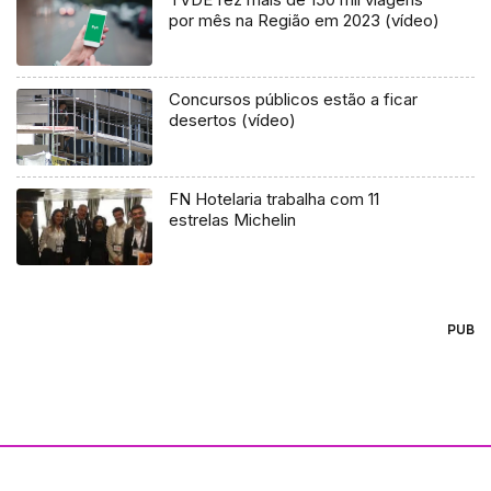
por mês na Região em 2023 (vídeo)
Concursos públicos estão a ficar
desertos (vídeo)
FN Hotelaria trabalha com 11
estrelas Michelin
PUB