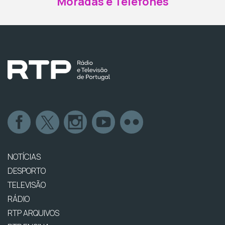
Moradas e Telefones
NOTÍCIAS
DESPORTO
TELEVISÃO
RÁDIO
RTP ARQUIVOS