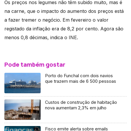
Os preços nos legumes não têm subido muito, mas é
na carne, que o impacto do aumento dos preços está
a fazer tremer o negócio. Em fevereiro o valor
registado da inflação era de 8,2 por cento. Agora são
menos 0,8 décimas, indica o INE.
Pode também gostar
Porto do Funchal com dois navios
que trazem mais de 6 500 pessoas
Custos de construção de habitação
nova aumentam 2,3% em julho
Fisco emite alerta sobre emails