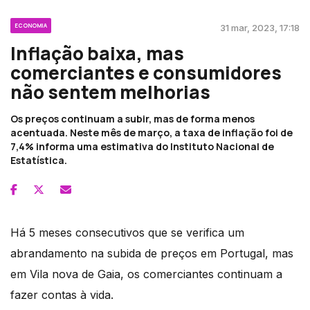
ECONOMIA
31 mar, 2023, 17:18
Inflação baixa, mas
comerciantes e consumidores
não sentem melhorias
Os preços continuam a subir, mas de forma menos
acentuada. Neste mês de março, a taxa de inflação foi de
7,4% informa uma estimativa do Instituto Nacional de
Estatística.
Há 5 meses consecutivos que se verifica um
abrandamento na subida de preços em Portugal, mas
em Vila nova de Gaia, os comerciantes continuam a
fazer contas à vida.