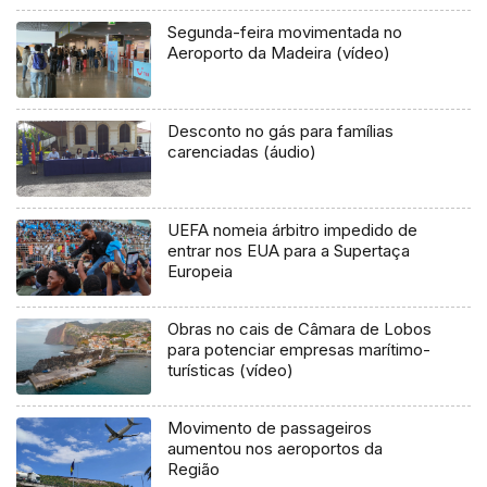
Segunda-feira movimentada no
Aeroporto da Madeira (vídeo)
Desconto no gás para famílias
carenciadas (áudio)
UEFA nomeia árbitro impedido de
entrar nos EUA para a Supertaça
Europeia
Obras no cais de Câmara de Lobos
para potenciar empresas marítimo-
turísticas (vídeo)
Movimento de passageiros
aumentou nos aeroportos da
Região