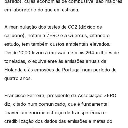
parado), cujas economias de combustível são maiores
em laboratório do que em estrada.
A manipulação dos testes de CO2 (dióxido de
carbono), notam a ZERO e a Quercus, citando o
estudo, tem também custos ambientais elevados.
Desde 2000 levou à emissão de mais 264 milhões de
toneladas, o equivalente às emissões anuais da
Holanda e às emissões de Portugal num período de
quatro anos.
Francisco Ferreira, presidente da Associação ZERO
diz, citado num comunicado, que é fundamental
“haver um enorme esforço de transparência e
credibilização dos dados das emissões e metas do