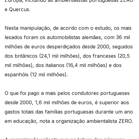
Europa, incluindo as ambientalistas portuguesas ZERO
e Quercus.
Nesta manipulação, de acordo com o estudo, os mais
lesados foram os automobilistas alemães, com 36 mil
milhões de euros desperdiçados desde 2000, seguidos
dos britânicos (24,1 mil milhões), dos franceses (20,5
mil milhões), dos italianos (16,4 mil milhões) e dos
espanhóis (12 mil milhões).
O que foi pago a mais pelos condutores portugueses
desde 2000, 1,6 mil milhões de euros, é superior aos
gastos totais das famílias portuguesas durante um ano
em educação, nota a organização ambientalista ZERO.