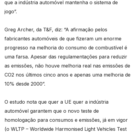
que a indústria automóvel mantenha o sistema de
jogo”.
Greg Archer, da T&F, diz: “A afirmação pelos
fabricantes automóveis de que fizeram um enorme
progresso na melhoria do consumo de combustível é
uma farsa. Apesar das regulamentações para reduzir
as emissões, não houve melhoria real nas emissões de
CO2 nos últimos cinco anos e apenas uma melhoria de
10% desde 2000”.
O estudo nota que quer a UE quer a indústria
automóvel garantem que o novo teste de
homologação para consumos e emissões, já em vigor
(o WLTP – Worldwide Harmonised Light Vehicles Test