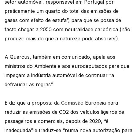
setor automóvel, responsável em Portugal por
praticamente um quarto do total das emissões de
gases com efeito de estufa”, para que se possa de
facto chegar a 2050 com neutralidade carbónica (não
produzir mais do que a natureza pode absorver).
A Quercus, também em comunicado, apela aos
ministros do Ambiente e aos eurodeputados para que
impeçam a indústria automóvel de continuar “a
defraudar as regras”
E diz que a proposta da Comissão Europeia para
reduzir as emissões de CO2 dos veículos ligeiros de
passageiros e comerciais, depois de 2020, “é
inadequada” e traduz-se “numa nova autorização para