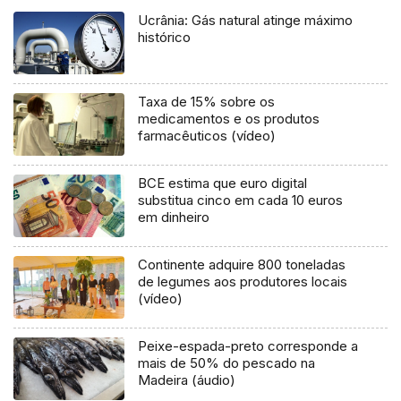
Ucrânia: Gás natural atinge máximo
histórico
Taxa de 15% sobre os
medicamentos e os produtos
farmacêuticos (vídeo)
BCE estima que euro digital
substitua cinco em cada 10 euros
em dinheiro
Continente adquire 800 toneladas
de legumes aos produtores locais
(vídeo)
Peixe-espada-preto corresponde a
mais de 50% do pescado na
Madeira (áudio)