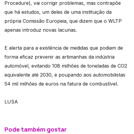
Procedure), vai corrigir problemas, mas contrapõe
que há estudos, um deles de uma instituição da
própria Comissão Europeia, que dizem que o WLTP
apenas introduz novas lacunas.
E alerta para a existência de medidas que podiam de
forma eficaz prevenir as artimanhas da indústria
automóvel, evitando 108 milhões de toneladas de CO2
equivalente até 2030, e poupando aos automobilistas
54 mil milhões de euros na fatura de combustível.
LUSA
Pode também gostar