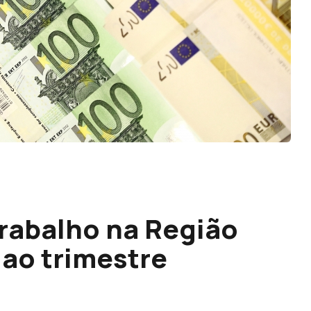
Trabalho na Região
ao trimestre