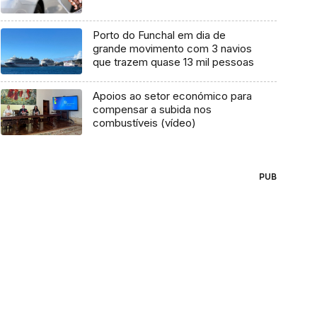
Porto do Funchal em dia de
grande movimento com 3 navios
que trazem quase 13 mil pessoas
Apoios ao setor económico para
compensar a subida nos
combustíveis (vídeo)
PUB