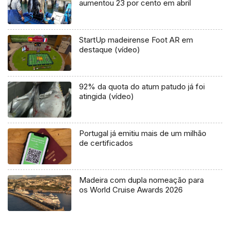
aumentou 23 por cento em abril
StartUp madeirense Foot AR em
destaque (vídeo)
92% da quota do atum patudo já foi
atingida (vídeo)
Portugal já emitiu mais de um milhão
de certificados
Madeira com dupla nomeação para
os World Cruise Awards 2026