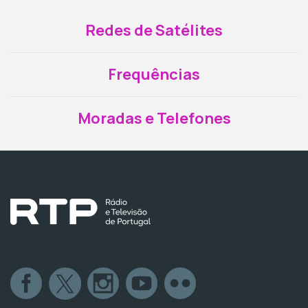
Redes de Satélites
Frequências
Moradas e Telefones