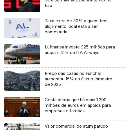
Irão
Taxa extra de 30% a quem tem
alojamento local está a ser
contestada
Lufthansa investe 325 milhões para
adquirir 41% da ITA Airways
Preço das casas no Funchal
aumentou 15% no último trimestre
de 2025
Costa afirma que há mais 1.200
milhões de euros em apoios para
empresas e famílias
Valor comercial do atum patudo