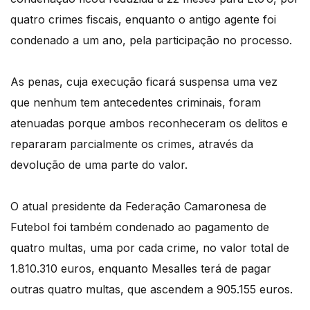
quatro crimes fiscais, enquanto o antigo agente foi
condenado a um ano, pela participação no processo.
As penas, cuja execução ficará suspensa uma vez
que nenhum tem antecedentes criminais, foram
atenuadas porque ambos reconheceram os delitos e
repararam parcialmente os crimes, através da
devolução de uma parte do valor.
O atual presidente da Federação Camaronesa de
Futebol foi também condenado ao pagamento de
quatro multas, uma por cada crime, no valor total de
1.810.310 euros, enquanto Mesalles terá de pagar
outras quatro multas, que ascendem a 905.155 euros.