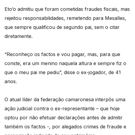
Eto’o admitiu que foram cometidas fraudes fiscais, mas
rejeitou responsabilidades, remetendo para Mesalles,
que sempre qualificou de segundo pai, sem o citar
diretamente.
“Reconheço os factos e vou pagar, mas, para que
conste, era um menino naquela altura e sempre fiz o
que o meu pai me pediu”, disse o ex-jogador, de 41
anos.
O atual líder da federação camaronesa interpôs uma
ação judicial contra o ex-representante – que hoje
optou por não efetuar declarações antes de admitir
também os factos -, por alegados crimes de fraude e