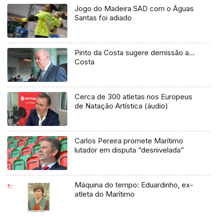
Jogo do Madeira SAD com o Águas
Santas foi adiado
Pinto da Costa sugere demissão a…
Costa
Cerca de 300 atletas nos Europeus
de Natação Artística (áudio)
Carlos Pereira promete Marítimo
lutador em disputa “desnivelada”
Máquina do tempo: Eduardinho, ex-
atleta do Marítimo