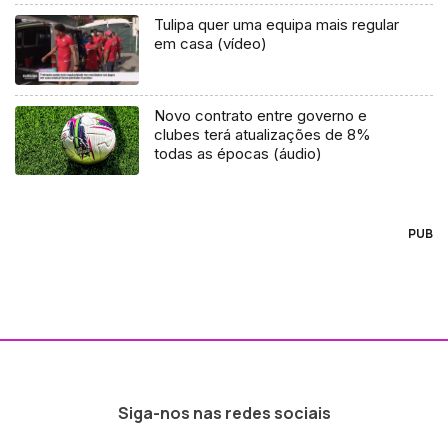
Tulipa quer uma equipa mais regular
em casa (vídeo)
Novo contrato entre governo e
clubes terá atualizações de 8%
todas as épocas (áudio)
PUB
Siga-nos nas redes sociais