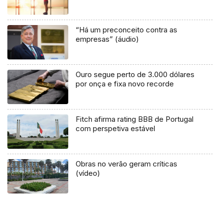
“Há um preconceito contra as
empresas” (áudio)
Ouro segue perto de 3.000 dólares
por onça e fixa novo recorde
Fitch afirma rating BBB de Portugal
com perspetiva estável
Obras no verão geram críticas
(vídeo)