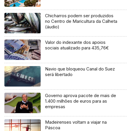
Chicharros podem ser produzidos
no Centro de Maricultura da Calheta
(áudio)
Valor do indexante dos apoios
sociais atualizado para 435,76€
Navio que bloqueou Canal do Suez
será libertado
Governo aprova pacote de mais de
1.400 milhões de euros para as
empresas
Madeirenses voltam a viajar na
Páscoa