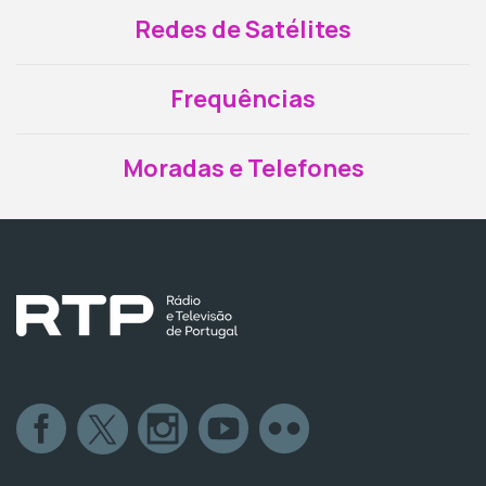
Redes de Satélites
Frequências
Moradas e Telefones