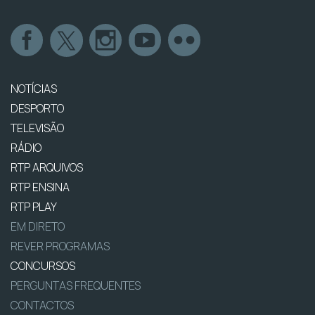
NOTÍCIAS
DESPORTO
TELEVISÃO
RÁDIO
RTP ARQUIVOS
RTP ENSINA
RTP PLAY
EM DIRETO
REVER PROGRAMAS
CONCURSOS
PERGUNTAS FREQUENTES
CONTACTOS