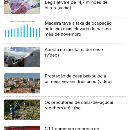
Legislativa é de 14,7 milhões de
euros (áudio)
Madeira teve a taxa de ocupação
hoteleira mais elevada do país no
mês de novembro
Aposta no turista madeirense
(vídeo)
Prestação da casa baixou pela
primeira vez em três anos (vídeo)
Os produtores de cana-de-açúcar
recebem até julho
CTT compram empresa de