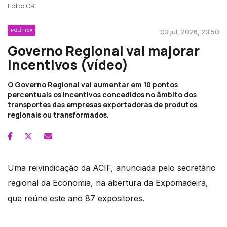
Foto: GR
POLÍTICA
03 jul, 2026, 23:50
Governo Regional vai majorar
incentivos (vídeo)
O Governo Regional vai aumentar em 10 pontos
percentuais os incentivos concedidos no âmbito dos
transportes das empresas exportadoras de produtos
regionais ou transformados.
Uma reivindicação da ACIF, anunciada pelo secretário
regional da Economia, na abertura da Expomadeira,
que reúne este ano 87 expositores.