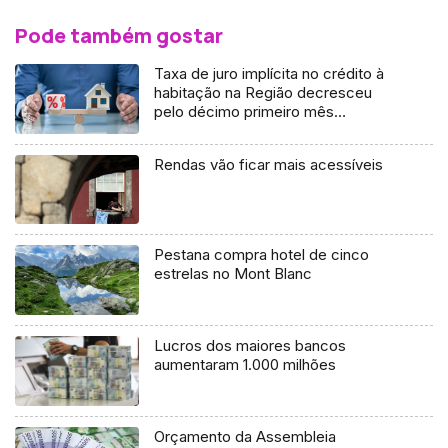
Pode também gostar
Taxa de juro implícita no crédito à
habitação na Região decresceu
pelo décimo primeiro mês
consecutivo
Rendas vão ficar mais acessíveis
Pestana compra hotel de cinco
estrelas no Mont Blanc
Lucros dos maiores bancos
aumentaram 1.000 milhões
Orçamento da Assembleia