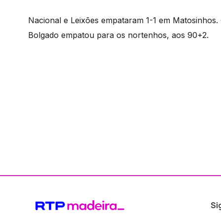
Nacional e Leixões empataram 1-1 em Matosinhos.
Bolgado empatou para os nortenhos, aos 90+2.
Si