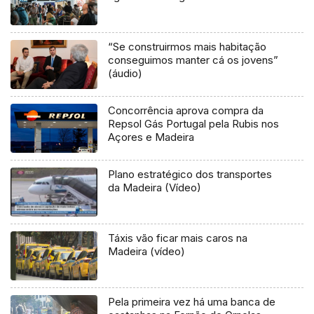
“Se construirmos mais habitação
conseguimos manter cá os jovens”
(áudio)
Concorrência aprova compra da
Repsol Gás Portugal pela Rubis nos
Açores e Madeira
Plano estratégico dos transportes
da Madeira (Vídeo)
Táxis vão ficar mais caros na
Madeira (vídeo)
Pela primeira vez há uma banca de