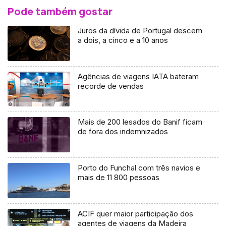
Pode também gostar
Juros da dívida de Portugal descem
a dois, a cinco e a 10 anos
Agências de viagens IATA bateram
recorde de vendas
Mais de 200 lesados do Banif ficam
de fora dos indemnizados
Porto do Funchal com três navios e
mais de 11 800 pessoas
ACIF quer maior participação dos
agentes de viagens da Madeira