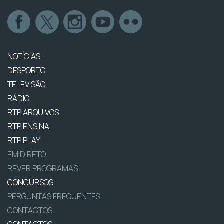
NOTÍCIAS
DESPORTO
TELEVISÃO
RÁDIO
RTP ARQUIVOS
RTP ENSINA
RTP PLAY
EM DIRETO
REVER PROGRAMAS
CONCURSOS
PERGUNTAS FREQUENTES
CONTACTOS