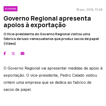
ECONOMIA
18 jun, 2019, 13:28
Governo Regional apresenta
apoios à exportação
O Vice-presidente do Governo Regional visitou uma
fábrica de luso-venezuelanos que produz sacos de papel
(Vídeo)
O Governo Regional vai apresentar medidas de apoio à
exportação. O vice-presidente, Pedro Calado visitou
ontem uma empresa que se dedica ao fabrico de
sacos de papel.