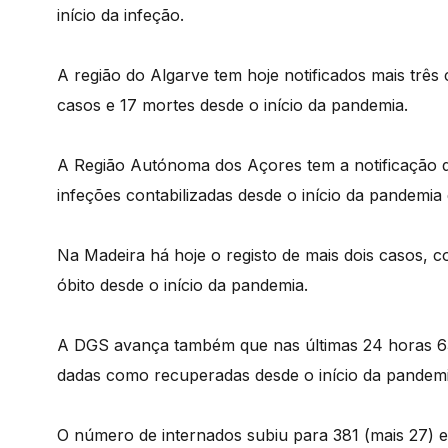
início da infeção.
A região do Algarve tem hoje notificados mais três 
casos e 17 mortes desde o início da pandemia.
A Região Autónoma dos Açores tem a notificação 
infeções contabilizadas desde o início da pandemia 
Na Madeira há hoje o registo de mais dois casos, c
óbito desde o início da pandemia.
A DGS avança também que nas últimas 24 horas 63
dadas como recuperadas desde o início da pandemi
O número de internados subiu para 381 (mais 27) 