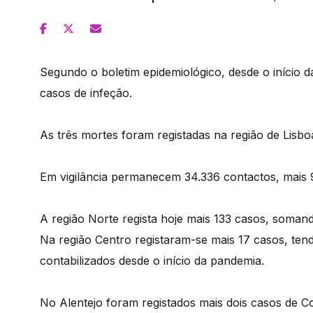
Segundo o boletim epidemiológico, desde o início 
casos de infeção.
As três mortes foram registadas na região de Lisboa
Em vigilância permanecem 34.336 contactos, mais
A região Norte regista hoje mais 133 casos, soman
Na região Centro registaram-se mais 17 casos, ten
contabilizados desde o início da pandemia.
No Alentejo foram registados mais dois casos de C