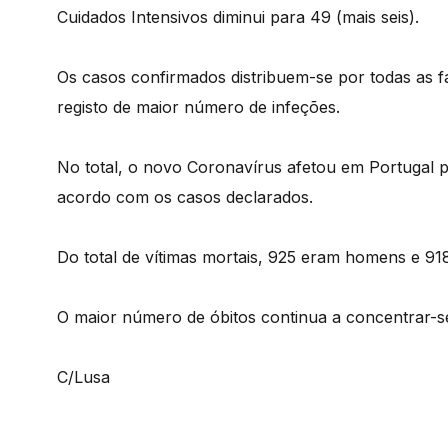
Cuidados Intensivos diminui para 49 (mais seis).
Os casos confirmados distribuem-se por todas as fa
registo de maior número de infeções.
No total, o novo Coronavírus afetou em Portugal 
acordo com os casos declarados.
Do total de vítimas mortais, 925 eram homens e 91
O maior número de óbitos continua a concentrar-s
C/Lusa