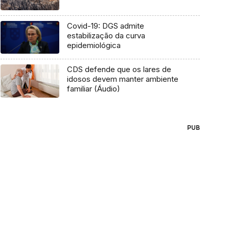
Covid-19: DGS admite
estabilização da curva
epidemiológica
CDS defende que os lares de
idosos devem manter ambiente
familiar (Áudio)
PUB