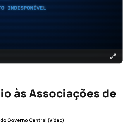
TO INDISPONÍVEL
io às Associações de
 do Governo Central (Vídeo)