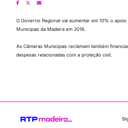
O Governo Regional vai aumentar em 10% o apoio 
Municipais da Madeira em 2018.
As Câmaras Municipais reclamam também financiam
despesas relacionadas com a proteção civil.
Si