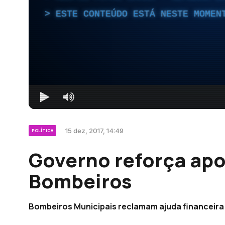
ESTE CONTEÚDO ESTÁ NESTE MOMEN
15 dez, 2017, 14:49
POLÍTICA
Governo reforça apo
Bombeiros
Bombeiros Municipais reclamam ajuda financeira