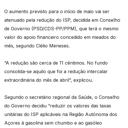
O aumento previsto para o início de maio vai ser
atenuado pela redução do ISP, decidida em Conselho
de Governo (PSD/CDS-PP/PPM), que terá o mesmo
valor do apoio financeiro concedido em meados do
mês, segundo Clélio Meneses.
“A redução são cerca de 11 cêntimos. No fundo
consolida-se aquilo que foi a redução intercalar
extraordinária do mês de abril”, explicou.
Segundo o secretário regional da Saúde, o Conselho
do Governo decidiu “reduzir os valores das taxas
unitárias do ISP aplicáveis na Região Autónoma dos
Açores à gasolina sem chumbo e ao gasóleo