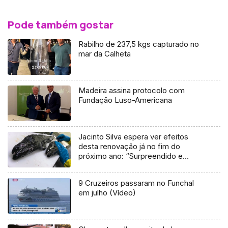
Pode também gostar
Rabilho de 237,5 kgs capturado no
mar da Calheta
Madeira assina protocolo com
Fundação Luso-Americana
Jacinto Silva espera ver efeitos
desta renovação já no fim do
próximo ano: “Surpreendido e
satisfeito” (áudio)
9 Cruzeiros passaram no Funchal
em julho (Vídeo)