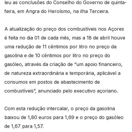
leu as conclusões do Conselho do Governo de quinta-
feira, em Angra do Heroísmo, na ilha Terceira.
A atualização do preço dos combustíveis nos Açores
é feita no dia 01 de cada mês, mas a 18 de abril houve
uma redução de 11 cêntimos por litro no preço da
gasolina e de 10 cêntimos por litro no preço do
gasóleo, através da criação de “um apoio financeiro,
de natureza extraordinária e temporária, aplicável a
consumos em postos de abastecimento de
combustíveis”, anunciado pelo executivo açoriano.
Com esta redução intercalar, o preço da gasolina
baixou de 1,80 euros para 1,69 e o preço do gasóleo
de 1,67 para 1,57.