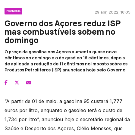
ECONOMIA
29 abr, 2022, 16:05
Governo dos Açores reduz ISP
mas combustíveis sobem no
domingo
O preço da gasolina nos Açores aumenta quase nove
cêntimos no domingo e o do gasóleo 16 cêntimos, depois
de aplicada a redução de 11 cêntimos no Imposto sobre os
Produtos Petrolíferos (ISP) anunciada hoje pelo Governo.
“A partir de 01 de maio, a gasolina 95 custará 1,777
euros por litro, enquanto o gasóleo terá o custo de
1,734 por litro”, anunciou hoje o secretário regional da
Saúde e Desporto dos Açores, Clélio Meneses, que