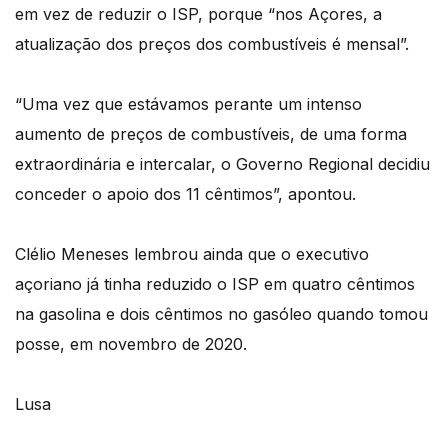
em vez de reduzir o ISP, porque “nos Açores, a
atualização dos preços dos combustíveis é mensal”.
“Uma vez que estávamos perante um intenso
aumento de preços de combustíveis, de uma forma
extraordinária e intercalar, o Governo Regional decidiu
conceder o apoio dos 11 cêntimos”, apontou.
Clélio Meneses lembrou ainda que o executivo
açoriano já tinha reduzido o ISP em quatro cêntimos
na gasolina e dois cêntimos no gasóleo quando tomou
posse, em novembro de 2020.
Lusa