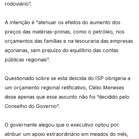
rodoviário”.
A intenção é “atenuar os efeitos do aumento dos
preços das matérias-primas, como o petróleo, nos
orçamentos das famílias e na tesouraria das empresas
açorianas, sem prejuízo do equilíbrio das contas
públicas regionais”.
Questionado sobre se esta descida do ISP obrigaria a
um orçamento regional retificativo, Clélio Meneses
disse apenas que esse assunto não foi “decidido pelo
Conselho do Governo”.
O governante alegou que o executivo optou por
atribuir um apoio extraordinário em meados do mês,