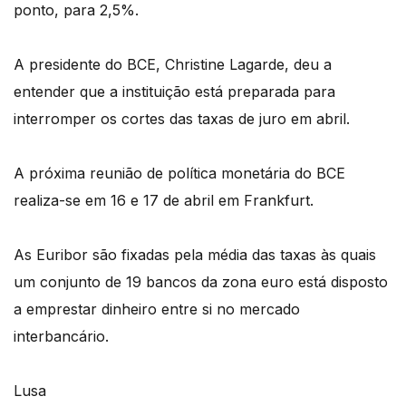
ponto, para 2,5%.
A presidente do BCE, Christine Lagarde, deu a
entender que a instituição está preparada para
interromper os cortes das taxas de juro em abril.
A próxima reunião de política monetária do BCE
realiza-se em 16 e 17 de abril em Frankfurt.
As Euribor são fixadas pela média das taxas às quais
um conjunto de 19 bancos da zona euro está disposto
a emprestar dinheiro entre si no mercado
interbancário.
Lusa