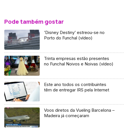
Pode também gostar
‘Disney Destiny’ estreou-se no
Porto do Funchal (vídeo)
Trinta empresas estão presentes
no Funchal Noivos e Noivas (vídeo)
Este ano todos os contribuintes
têm de entregar IRS pela Internet
Voos diretos da Vueling Barcelona –
Madeira já começaram