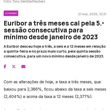
Foto: Tony Gentile/Reuters
ECONOMIA
21 mar, 2025, 12:21
Euribor a três meses cai pela 5.ª
sessão consecutiva para
mínimo desde janeiro de 2023
A Euribor desceu hoje a três, a seis e a 12 meses em relação
a quinta-feira e no prazo mais curto, pela quinta sessão
consecutiva, para um novo mínimo desde janeiro de 2023.
Com as alterações de hoje, a taxa a três meses, que
baixou para 2,386%, ficou abaixo da taxa a seis meses
(2,404%) e acima da taxa a 12 meses (2,371%).