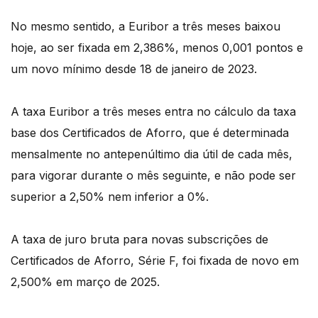
No mesmo sentido, a Euribor a três meses baixou
hoje, ao ser fixada em 2,386%, menos 0,001 pontos e
um novo mínimo desde 18 de janeiro de 2023.
A taxa Euribor a três meses entra no cálculo da taxa
base dos Certificados de Aforro, que é determinada
mensalmente no antepenúltimo dia útil de cada mês,
para vigorar durante o mês seguinte, e não pode ser
superior a 2,50% nem inferior a 0%.
A taxa de juro bruta para novas subscrições de
Certificados de Aforro, Série F, foi fixada de novo em
2,500% em março de 2025.