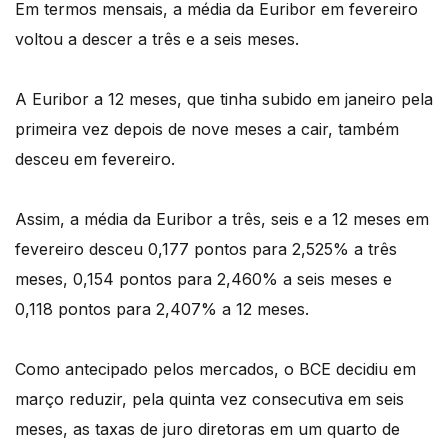
Em termos mensais, a média da Euribor em fevereiro
voltou a descer a três e a seis meses.
A Euribor a 12 meses, que tinha subido em janeiro pela
primeira vez depois de nove meses a cair, também
desceu em fevereiro.
Assim, a média da Euribor a três, seis e a 12 meses em
fevereiro desceu 0,177 pontos para 2,525% a três
meses, 0,154 pontos para 2,460% a seis meses e
0,118 pontos para 2,407% a 12 meses.
Como antecipado pelos mercados, o BCE decidiu em
março reduzir, pela quinta vez consecutiva em seis
meses, as taxas de juro diretoras em um quarto de