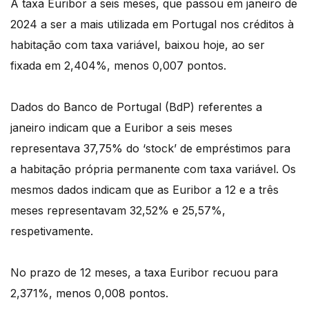
A taxa Euribor a seis meses, que passou em janeiro de
2024 a ser a mais utilizada em Portugal nos créditos à
habitação com taxa variável, baixou hoje, ao ser
fixada em 2,404%, menos 0,007 pontos.
Dados do Banco de Portugal (BdP) referentes a
janeiro indicam que a Euribor a seis meses
representava 37,75% do ‘stock’ de empréstimos para
a habitação própria permanente com taxa variável. Os
mesmos dados indicam que as Euribor a 12 e a três
meses representavam 32,52% e 25,57%,
respetivamente.
No prazo de 12 meses, a taxa Euribor recuou para
2,371%, menos 0,008 pontos.