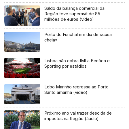
Saldo da balança comercial da
Região teve superavit de 85
milhões de euros (vídeo)
Porto do Funchal em dia de «casa
cheia»
Lisboa não cobra IMI a Benfica e
Sporting por estádios
Lobo Marinho regressa ao Porto
Santo amanhã (vídeo)
Próximo ano vai trazer descida de
impostos na Região (áudio)