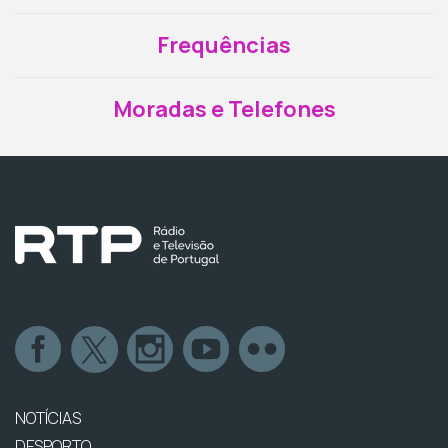
Frequências
Moradas e Telefones
NOTÍCIAS
DESPORTO