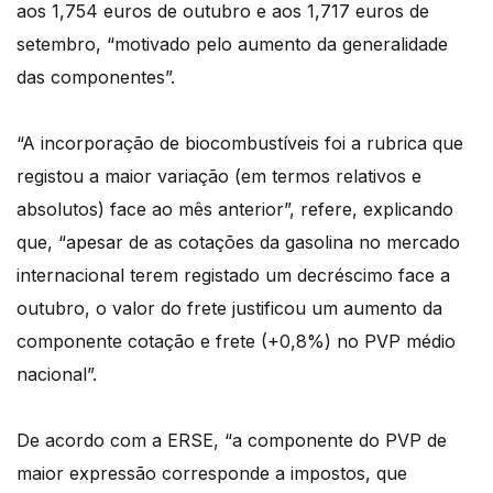
aos 1,754 euros de outubro e aos 1,717 euros de
setembro, “motivado pelo aumento da generalidade
das componentes”.
“A incorporação de biocombustíveis foi a rubrica que
registou a maior variação (em termos relativos e
absolutos) face ao mês anterior”, refere, explicando
que, “apesar de as cotações da gasolina no mercado
internacional terem registado um decréscimo face a
outubro, o valor do frete justificou um aumento da
componente cotação e frete (+0,8%) no PVP médio
nacional”.
De acordo com a ERSE, “a componente do PVP de
maior expressão corresponde a impostos, que