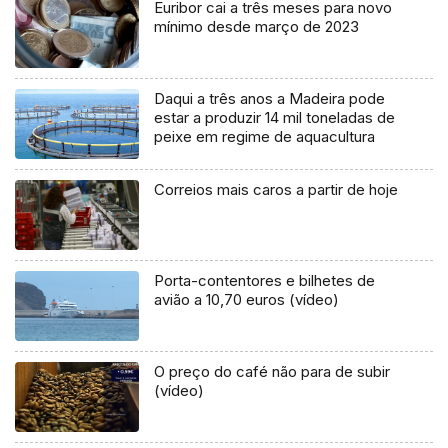
Euribor cai a três meses para novo
mínimo desde março de 2023
Daqui a três anos a Madeira pode
estar a produzir 14 mil toneladas de
peixe em regime de aquacultura
Correios mais caros a partir de hoje
Porta-contentores e bilhetes de
avião a 10,70 euros (vídeo)
O preço do café não para de subir
(vídeo)