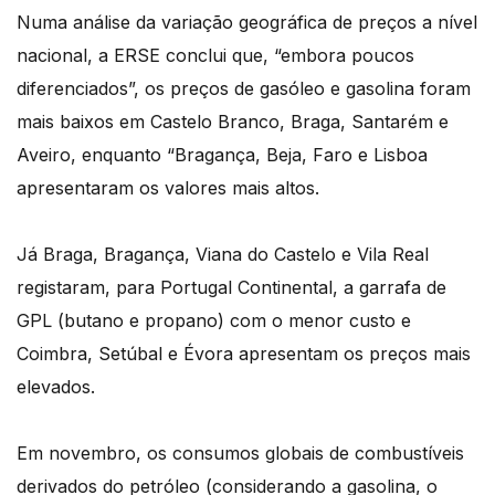
Numa análise da variação geográfica de preços a nível
nacional, a ERSE conclui que, “embora poucos
diferenciados”, os preços de gasóleo e gasolina foram
mais baixos em Castelo Branco, Braga, Santarém e
Aveiro, enquanto “Bragança, Beja, Faro e Lisboa
apresentaram os valores mais altos.
Já Braga, Bragança, Viana do Castelo e Vila Real
registaram, para Portugal Continental, a garrafa de
GPL (butano e propano) com o menor custo e
Coimbra, Setúbal e Évora apresentam os preços mais
elevados.
Em novembro, os consumos globais de combustíveis
derivados do petróleo (considerando a gasolina, o