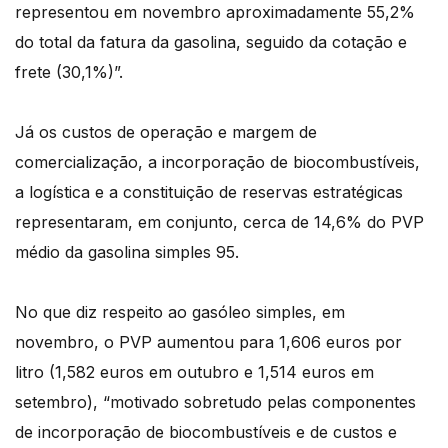
representou em novembro aproximadamente 55,2%
do total da fatura da gasolina, seguido da cotação e
frete (30,1%)”.
Já os custos de operação e margem de
comercialização, a incorporação de biocombustíveis,
a logística e a constituição de reservas estratégicas
representaram, em conjunto, cerca de 14,6% do PVP
médio da gasolina simples 95.
No que diz respeito ao gasóleo simples, em
novembro, o PVP aumentou para 1,606 euros por
litro (1,582 euros em outubro e 1,514 euros em
setembro), “motivado sobretudo pelas componentes
de incorporação de biocombustíveis e de custos e