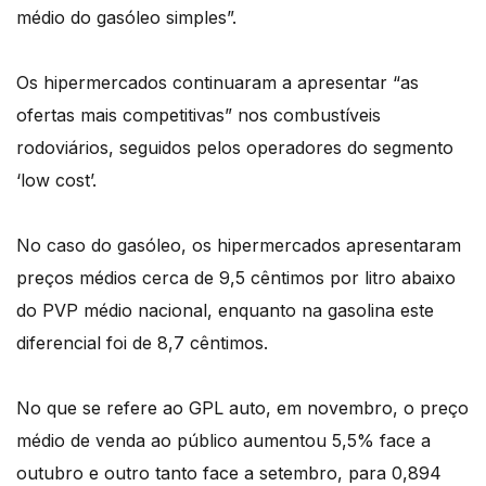
médio do gasóleo simples”.
Os hipermercados continuaram a apresentar “as
ofertas mais competitivas” nos combustíveis
rodoviários, seguidos pelos operadores do segmento
‘low cost’.
No caso do gasóleo, os hipermercados apresentaram
preços médios cerca de 9,5 cêntimos por litro abaixo
do PVP médio nacional, enquanto na gasolina este
diferencial foi de 8,7 cêntimos.
No que se refere ao GPL auto, em novembro, o preço
médio de venda ao público aumentou 5,5% face a
outubro e outro tanto face a setembro, para 0,894