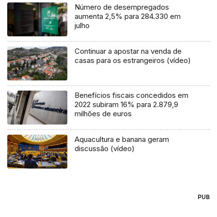
Número de desempregados
aumenta 2,5% para 284.330 em
julho
Continuar a apostar na venda de
casas para os estrangeiros (vídeo)
Benefícios fiscais concedidos em
2022 subiram 16% para 2.879,9
milhões de euros
Aquacultura e banana geram
discussão (vídeo)
PUB