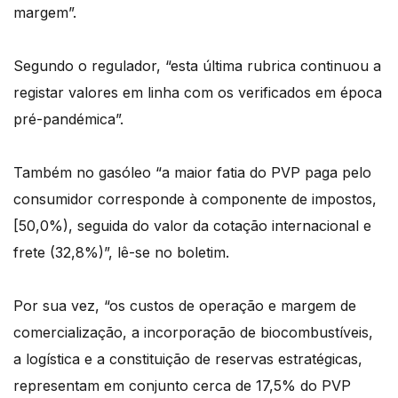
margem”.
Segundo o regulador, “esta última rubrica continuou a
registar valores em linha com os verificados em época
pré-pandémica”.
Também no gasóleo “a maior fatia do PVP paga pelo
consumidor corresponde à componente de impostos,
[50,0%), seguida do valor da cotação internacional e
frete (32,8%)”, lê-se no boletim.
Por sua vez, “os custos de operação e margem de
comercialização, a incorporação de biocombustíveis,
a logística e a constituição de reservas estratégicas,
representam em conjunto cerca de 17,5% do PVP