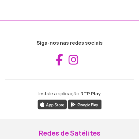
Siga-nos nas redes sociais
Aceder ao Fac
Aceder ao I
Instale a aplicação
RTP Play
Redes de Satélites