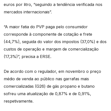
euros por litro, “seguindo a tendência verificada nos
mercados internacionais”.
“A maior fatia do PVP paga pelo consumidor
corresponde à componente de cotação e frete
(44,7%), seguida do valor dos impostos (37,0%) e dos
custos de operação e margem de comercialização
(17,3%)”, precisa a ERSE.
De acordo com o regulador, em novembro o preço
médio de venda ao público nas garrafas mais
comercializadas (G26) de gás propano e butano
sofreu uma atualização de 0,87% e de 0,91%,
respetivamente.