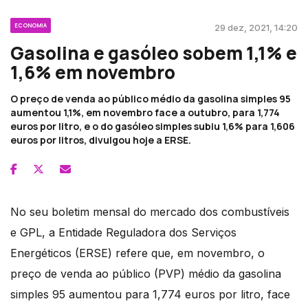
ECONOMIA
29 dez, 2021, 14:20
Gasolina e gasóleo sobem 1,1% e
1,6% em novembro
O preço de venda ao público médio da gasolina simples 95
aumentou 1,1%, em novembro face a outubro, para 1,774
euros por litro, e o do gasóleo simples subiu 1,6% para 1,606
euros por litros, divulgou hoje a ERSE.
No seu boletim mensal do mercado dos combustíveis
e GPL, a Entidade Reguladora dos Serviços
Energéticos (ERSE) refere que, em novembro, o
preço de venda ao público (PVP) médio da gasolina
simples 95 aumentou para 1,774 euros por litro, face