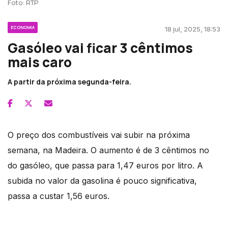
Foto: RTP
ECONOMIA
18 jul, 2025, 18:53
Gasóleo vai ficar 3 cêntimos
mais caro
A partir da próxima segunda-feira.
O preço dos combustíveis vai subir na próxima
semana, na Madeira. O aumento é de 3 cêntimos no
do gasóleo, que passa para 1,47 euros por litro. A
subida no valor da gasolina é pouco significativa,
passa a custar 1,56 euros.