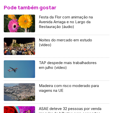
Pode também gostar
Festa da Flor com animação na
Avenida Arriaga e no Largo da
Restauração (áudio)
Noites do mercado em estudo
(vídeo)
TAP despede mais trabalhadores
em julho (vídeo)
Madeira com risco moderado para
viagens na UE
ASAE deteve 32 pessoas por venda