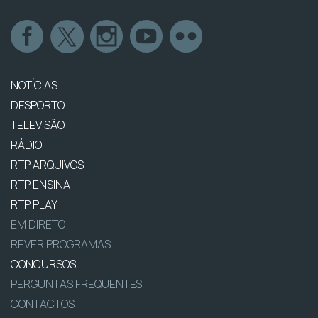
NOTÍCIAS
DESPORTO
TELEVISÃO
RÁDIO
RTP ARQUIVOS
RTP ENSINA
RTP PLAY
EM DIRETO
REVER PROGRAMAS
CONCURSOS
PERGUNTAS FREQUENTES
CONTACTOS