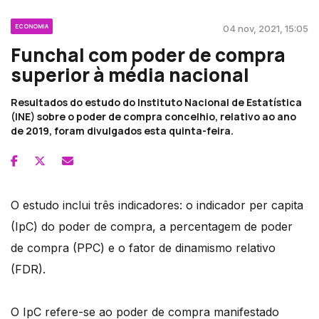
ECONOMIA
04 nov, 2021, 15:05
Funchal com poder de compra
superior à média nacional
Resultados do estudo do Instituto Nacional de Estatística
(INE) sobre o poder de compra concelhio, relativo ao ano
de 2019, foram divulgados esta quinta-feira.
O estudo inclui três indicadores: o indicador per capita
(IpC) do poder de compra, a percentagem de poder
de compra (PPC) e o fator de dinamismo relativo
(FDR).
O IpC refere-se ao poder de compra manifestado