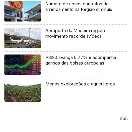
Número de novos contratos de
arrendamento na Região diminuiu
Aeroporto da Madeira regista
movimento recorde (vídeo)
PSI20 avança 0,77% e acompanha
ganhos das bolsas europeias
Menos explorações e agricultores
PUB