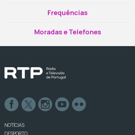
Frequências
Moradas e Telefones
NOTÍCIAS
DESPORTO