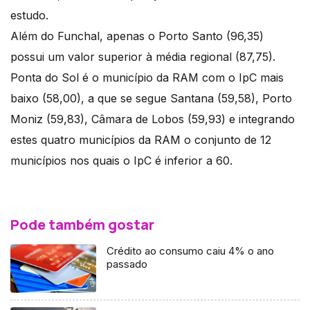
estudo.
Além do Funchal, apenas o Porto Santo (96,35)
possui um valor superior à média regional (87,75).
Ponta do Sol é o município da RAM com o IpC mais
baixo (58,00), a que se segue Santana (59,58), Porto
Moniz (59,83), Câmara de Lobos (59,93) e integrando
estes quatro municípios da RAM o conjunto de 12
municípios nos quais o IpC é inferior a 60.
Pode também gostar
Crédito ao consumo caiu 4% o ano
passado