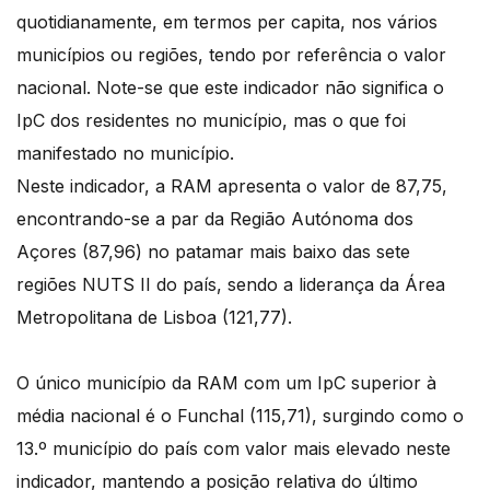
quotidianamente, em termos per capita, nos vários
municípios ou regiões, tendo por referência o valor
nacional. Note-se que este indicador não significa o
IpC dos residentes no município, mas o que foi
manifestado no município.
Neste indicador, a RAM apresenta o valor de 87,75,
encontrando-se a par da Região Autónoma dos
Açores (87,96) no patamar mais baixo das sete
regiões NUTS II do país, sendo a liderança da Área
Metropolitana de Lisboa (121,77).
O único município da RAM com um IpC superior à
média nacional é o Funchal (115,71), surgindo como o
13.º município do país com valor mais elevado neste
indicador, mantendo a posição relativa do último