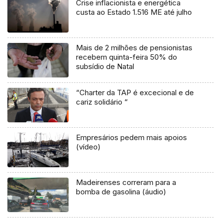
Crise inflacionista e energética
custa ao Estado 1.516 ME até julho
Mais de 2 milhões de pensionistas
recebem quinta-feira 50% do
subsídio de Natal
“Charter da TAP é excecional e de
cariz solidário “
Empresários pedem mais apoios
(vídeo)
Madeirenses correram para a
bomba de gasolina (áudio)