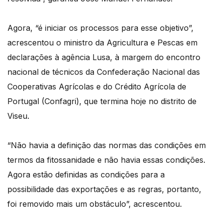
Agora, “é iniciar os processos para esse objetivo”,
acrescentou o ministro da Agricultura e Pescas em
declarações à agência Lusa, à margem do encontro
nacional de técnicos da Confederação Nacional das
Cooperativas Agrícolas e do Crédito Agrícola de
Portugal (Confagri), que termina hoje no distrito de
Viseu.
“Não havia a definição das normas das condições em
termos da fitossanidade e não havia essas condições.
Agora estão definidas as condições para a
possibilidade das exportações e as regras, portanto,
foi removido mais um obstáculo”, acrescentou.