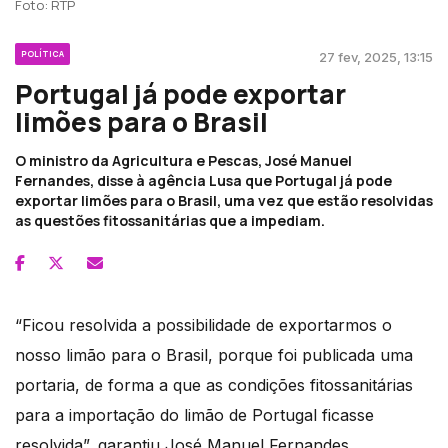
Foto: RTP
POLÍTICA
27 fev, 2025, 13:15
Portugal já pode exportar
limões para o Brasil
O ministro da Agricultura e Pescas, José Manuel
Fernandes, disse à agência Lusa que Portugal já pode
exportar limões para o Brasil, uma vez que estão resolvidas
as questões fitossanitárias que a impediam.
“Ficou resolvida a possibilidade de exportarmos o
nosso limão para o Brasil, porque foi publicada uma
portaria, de forma a que as condições fitossanitárias
para a importação do limão de Portugal ficasse
resolvida”, garantiu José Manuel Fernandes.