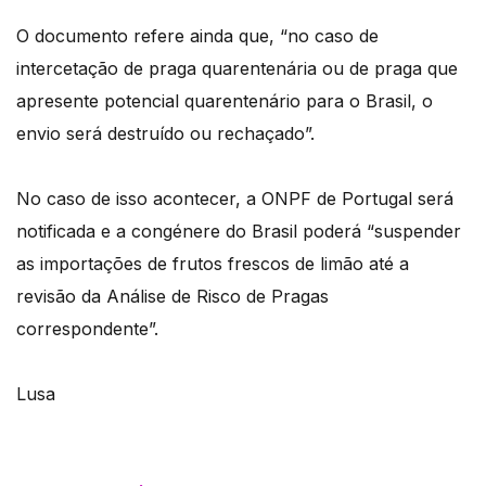
O documento refere ainda que, “no caso de
intercetação de praga quarentenária ou de praga que
apresente potencial quarentenário para o Brasil, o
envio será destruído ou rechaçado”.
No caso de isso acontecer, a ONPF de Portugal será
notificada e a congénere do Brasil poderá “suspender
as importações de frutos frescos de limão até a
revisão da Análise de Risco de Pragas
correspondente”.
Lusa