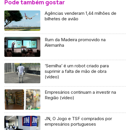
Pode também gostar
Agências venderam 1,44 milhões de
bilhetes de avião
Rum da Madeira promovido na
Alemanha
‘Semilha’ é um robot criado para
suprimir a falta de mão de obra
(vídeo)
Empresários continuam a investir na
Região (vídeo)
JN, O Jogo e TSF comprados por
empresários portugueses