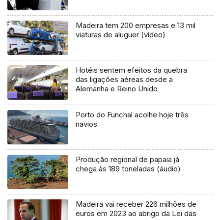
Madeira tem 200 empresas e 13 mil
viaturas de aluguer (vídeo)
Hotéis sentem efeitos da quebra
das ligações aéreas desde a
Alemanha e Reino Unido
Porto do Funchal acolhe hoje três
navios
Produção regional de papaia já
chega às 189 toneladas (áudio)
Madeira vai receber 226 milhões de
euros em 2023 ao abrigo da Lei das