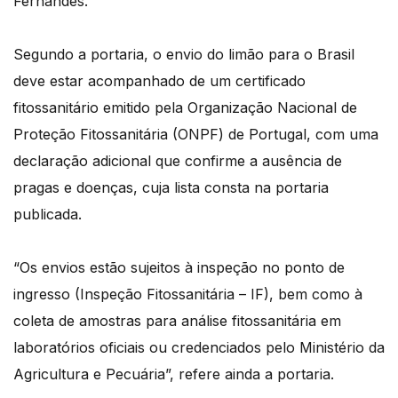
Fernandes.
Segundo a portaria, o envio do limão para o Brasil
deve estar acompanhado de um certificado
fitossanitário emitido pela Organização Nacional de
Proteção Fitossanitária (ONPF) de Portugal, com uma
declaração adicional que confirme a ausência de
pragas e doenças, cuja lista consta na portaria
publicada.
“Os envios estão sujeitos à inspeção no ponto de
ingresso (Inspeção Fitossanitária – IF), bem como à
coleta de amostras para análise fitossanitária em
laboratórios oficiais ou credenciados pelo Ministério da
Agricultura e Pecuária”, refere ainda a portaria.