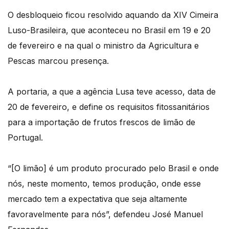
O desbloqueio ficou resolvido aquando da XIV Cimeira
Luso-Brasileira, que aconteceu no Brasil em 19 e 20
de fevereiro e na qual o ministro da Agricultura e
Pescas marcou presença.
A portaria, a que a agência Lusa teve acesso, data de
20 de fevereiro, e define os requisitos fitossanitários
para a importação de frutos frescos de limão de
Portugal.
“[O limão] é um produto procurado pelo Brasil e onde
nós, neste momento, temos produção, onde esse
mercado tem a expectativa que seja altamente
favoravelmente para nós”, defendeu José Manuel