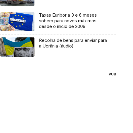
Taxas Euribor a 3 e 6 meses
sobem para novos máximos
desde o início de 2009
Recolha de bens para enviar para
a Ucrânia (áudio)
PUB