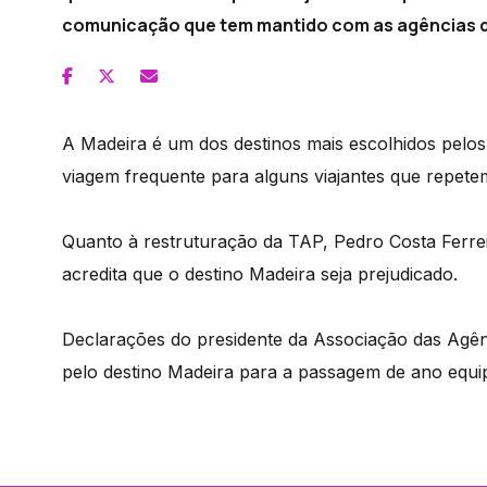
comunicação que tem mantido com as agências d
A Madeira é um dos destinos mais escolhidos pelos
viagem frequente para alguns viajantes que repet
Quanto à restruturação da TAP, Pedro Costa Ferre
acredita que o destino Madeira seja prejudicado.
Declarações do presidente da Associação das Agên
pelo destino Madeira para a passagem de ano equi