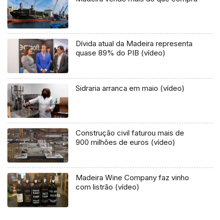
Dívida atual da Madeira representa
quase 89% do PIB (vídeo)
Sidraria arranca em maio (vídeo)
Construção civil faturou mais de
900 milhões de euros (vídeo)
Madeira Wine Company faz vinho
com listrão (vídeo)