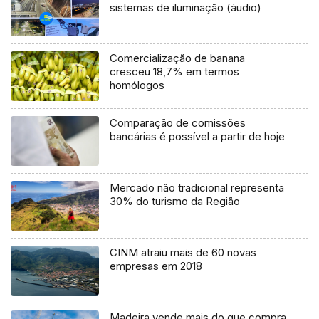
sistemas de iluminação (áudio)
Comercialização de banana
cresceu 18,7% em termos
homólogos
Comparação de comissões
bancárias é possível a partir de hoje
Mercado não tradicional representa
30% do turismo da Região
CINM atraiu mais de 60 novas
empresas em 2018
Madeira vende mais do que compra