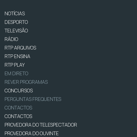
NOTÍCIAS
DESPORTO
TELEVISÃO
RÁDIO
RTP ARQUIVOS
RTP ENSINA
RTP PLAY
EM DIRETO
REVER PROGRAMAS
CONCURSOS
PERGUNTAS FREQUENTES
CONTACTOS
CONTACTOS
PROVEDORA DO TELESPECTADOR
PROVEDORA DO OUVINTE