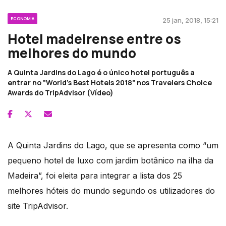
ECONOMIA
25 jan, 2018, 15:21
Hotel madeirense entre os
melhores do mundo
A Quinta Jardins do Lago é o único hotel português a
entrar no "World's Best Hotels 2018" nos Travelers Choice
Awards do TripAdvisor (Vídeo)
A Quinta Jardins do Lago, que se apresenta como “um
pequeno hotel de luxo com jardim botânico na ilha da
Madeira”, foi eleita para integrar a lista dos 25
melhores hóteis do mundo segundo os utilizadores do
site TripAdvisor.