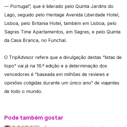
— Portugal”, que é liderado pelo Quinta Jardins do
Lago, seguido pelo Heritage Avenida Liberdade Hotel,
Lisboa, pelo Britania Hotel, também em Lisboa, pelo
Sagres Time Apartamentos, em Sagres, e pelo Quinta
da Casa Branca, no Funchal.
O TripAdvisor refere que a divulgação destas “listas de
topo” vai já na 16.ª edição e a determinação dos
vencedores é “baseada em milhões de reviews e
opiniões coligidas durante um único ano” de viajantes
de todo o mundo.
Pode também gostar