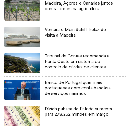
Madeira, Açores e Canárias juntos
contra cortes na agricultura
Ventura e Mein Schiff Relax de
visita à Madeira
Tribunal de Contas recomenda à
Ponta Oeste um sistema de
controlo de dívidas de clientes
Banco de Portugal quer mais
portugueses com conta bancária
de serviços mínimos
Dívida pública do Estado aumenta
para 278.262 milhões em março