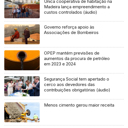
Única cooperativa de habitação na
Madeira lança empreendimento a
custos controlados (áudio)
Governo reforça apoio às
Associações de Bombeiros
OPEP mantém previsões de
aumentos da procura de petróleo
em 2023 e 2024
Segurança Social tem apertado o
cerco aos devedores das
contribuições obrigatórias (áudio)
Menos cimento gerou maior receita